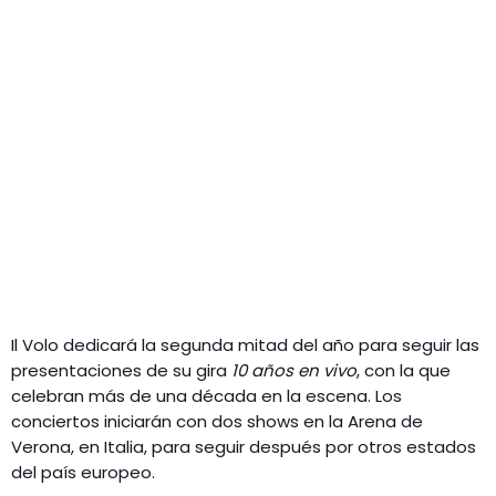
Il Volo dedicará la segunda mitad del año para seguir las
presentaciones de su gira
10 años en vivo
, con la que
celebran más de una década en la escena. Los
conciertos iniciarán con dos shows en la Arena de
Verona, en Italia, para seguir después por otros estados
del país europeo.