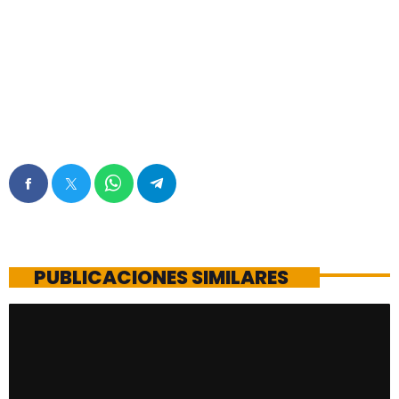
PUBLICACIONES SIMILARES