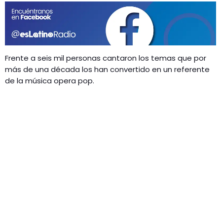
GEEKERS
MÚSICA
RADIO SPLENDID
ENTRETENIMIENTO
CONTACTO
Frente a seis mil personas cantaron los temas que por
más de una década los han convertido en un referente
de la música opera pop.