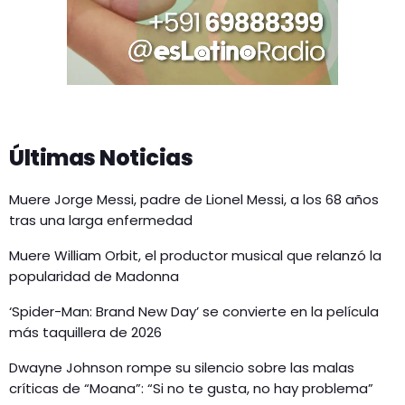
Últimas Noticias
Muere Jorge Messi, padre de Lionel Messi, a los 68 años
tras una larga enfermedad
Muere William Orbit, el productor musical que relanzó la
popularidad de Madonna
‘Spider-Man: Brand New Day’ se convierte en la película
más taquillera de 2026
Dwayne Johnson rompe su silencio sobre las malas
críticas de “Moana”: “Si no te gusta, no hay problema”