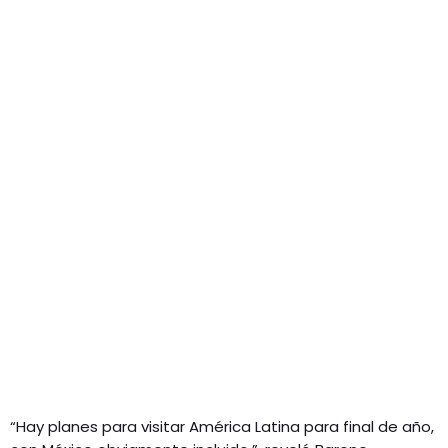
“Hay planes para visitar América Latina para final de año,