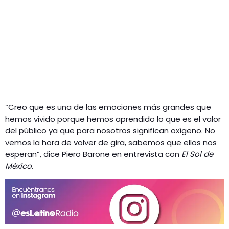
“Creo que es una de las emociones más grandes que
hemos vivido porque hemos aprendido lo que es el valor
del público ya que para nosotros significan oxígeno. No
vemos la hora de volver de gira, sabemos que ellos nos
esperan”, dice Piero Barone en entrevista con
El Sol de
México
.