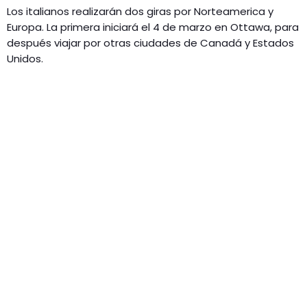
Los italianos realizarán dos giras por Norteamerica y
Europa. La primera iniciará el 4 de marzo en Ottawa, para
después viajar por otras ciudades de Canadá y Estados
Unidos.