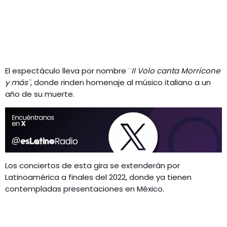
El espectáculo lleva por nombre ¨
Il Volo canta Morricone
y más¨
, donde rinden homenaje al músico italiano a un
año de su muerte.
Los conciertos de esta gira se extenderán por
Latinoamérica a finales del 2022, donde ya tienen
contempladas presentaciones en México.