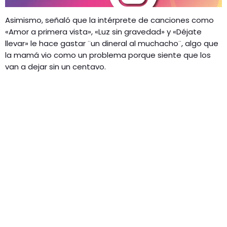
Asimismo, señaló que la intérprete de canciones como
«Amor a primera vista», «Luz sin gravedad» y «Déjate
llevar» le hace gastar ¨un dineral al muchacho¨, algo que
la mamá vio como un problema porque siente que los
van a dejar sin un centavo.