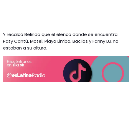
Y recalcó Belinda que el elenco donde se encuentra:
Paty Cantú, Motel, Playa Limbo, Bacilos y Fanny Lu, no
estaban a su altura.