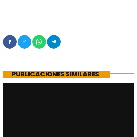
PUBLICACIONES SIMILARES