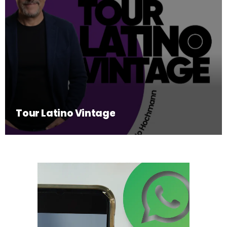
Tour Latino Vintage