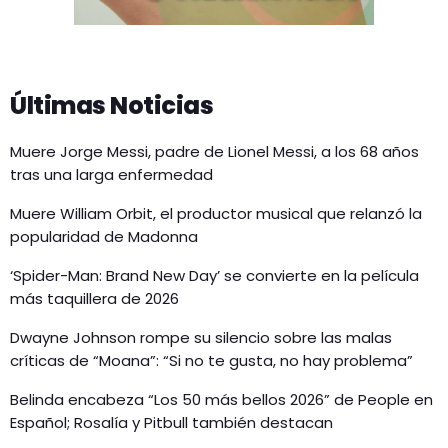
Últimas Noticias
Muere Jorge Messi, padre de Lionel Messi, a los 68 años
tras una larga enfermedad
Muere William Orbit, el productor musical que relanzó la
popularidad de Madonna
‘Spider-Man: Brand New Day’ se convierte en la película
más taquillera de 2026
Dwayne Johnson rompe su silencio sobre las malas
críticas de “Moana”: “Si no te gusta, no hay problema”
Belinda encabeza “Los 50 más bellos 2026” de People en
Español; Rosalía y Pitbull también destacan