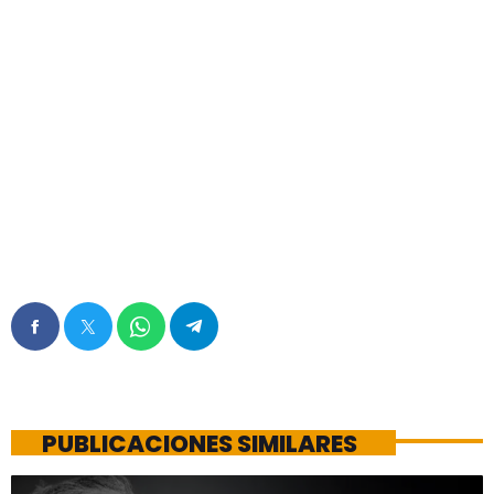
PUBLICACIONES SIMILARES