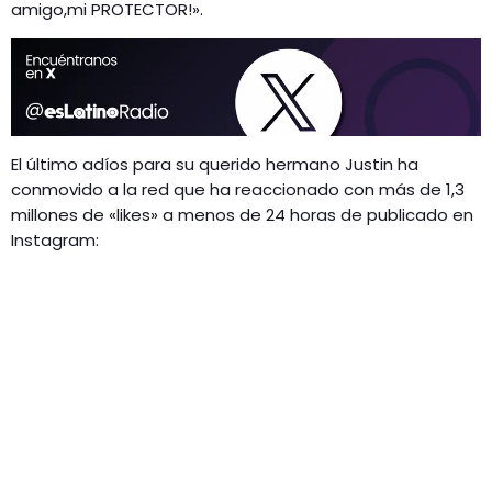
amigo,mi PROTECTOR!».
El último adíos para su querido hermano Justin ha
conmovido a la red que ha reaccionado con más de 1,3
millones de «likes» a menos de 24 horas de publicado en
Instagram: