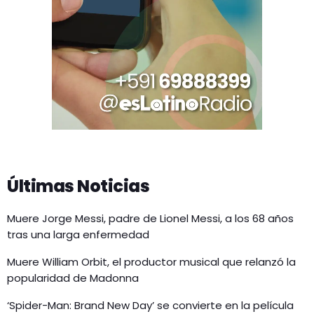
Últimas Noticias
Muere Jorge Messi, padre de Lionel Messi, a los 68 años
tras una larga enfermedad
Muere William Orbit, el productor musical que relanzó la
popularidad de Madonna
‘Spider-Man: Brand New Day’ se convierte en la película