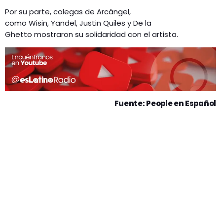
Por su parte, colegas de Arcángel,
como Wisin, Yandel, Justin Quiles y De la
Ghetto mostraron su solidaridad con el artista.
Fuente: People en Español