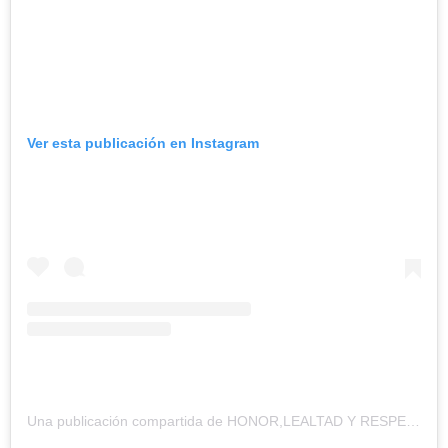
Ver esta publicación en Instagram
Una publicación compartida de HONOR,LEALTAD Y RESPETO. (@arcangel)