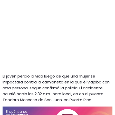
El joven perdió la vida luego de que una mujer se
impactara contra la camioneta en la que él viajaba con
otra persona, según confirmó la policía. El accidente
ocurrió hacia las 2:32 a.m., hora local, en en el puente
Teodoro Moscoso de San Juan, en Puerto Rico.