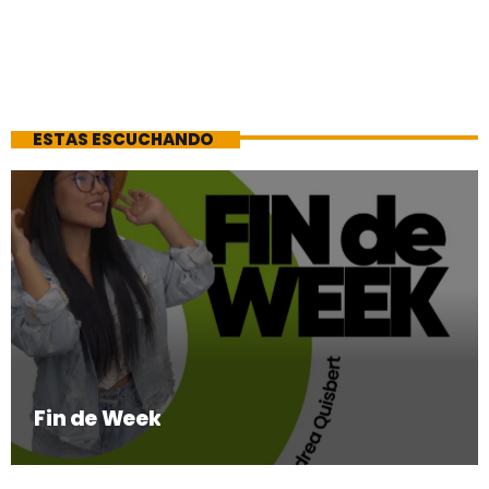
ESTAS ESCUCHANDO
Fin de Week