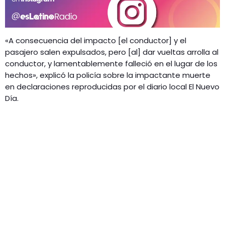
«A consecuencia del impacto [el conductor] y el
pasajero salen expulsados, pero [al] dar vueltas arrolla al
conductor, y lamentablemente falleció en el lugar de los
hechos», explicó la policía sobre la impactante muerte
en declaraciones reproducidas por el diario local El Nuevo
Día.