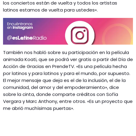
los conciertos están de vuelta y todos los artistas
latinos estamos de vuelta para ustedes».
También nos habló sobre su participación en la película
animada Koati, que se podrá ver gratis a partir del Día de
Acción de Gracias en PrendeTV. «Es una película hecha
por latinos y para latinos y para el mundo, por supuesto.
El mejor mensaje que deja es el de la inclusión, el de la
comunidad, del amor y del empoderamiento», dice
sobre la cinta, donde comparte créditos con Sofía
Vergara y Marc Anthony, entre otros. «Es un proyecto que
me abrió muchísimas puertas».