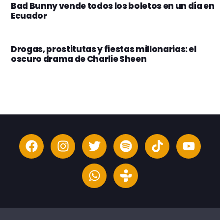
Bad Bunny vende todos los boletos en un día en
Ecuador
Drogas, prostitutas y fiestas millonarias: el
oscuro drama de Charlie Sheen