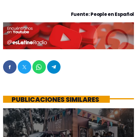
Fuente: People en Español
PUBLICACIONES SIMILARES