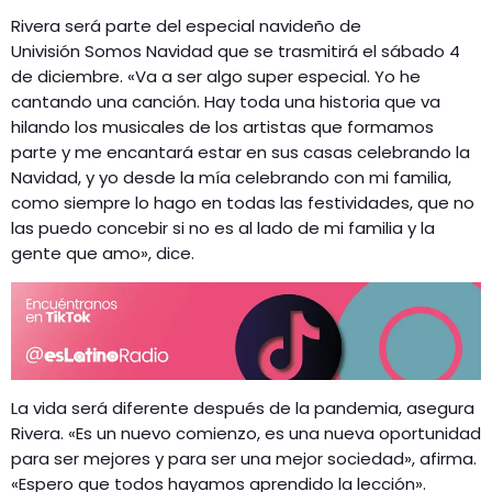
Rivera será parte del especial navideño de
Univisión Somos Navidad que se trasmitirá el sábado 4
de diciembre. «Va a ser algo super especial. Yo he
cantando una canción. Hay toda una historia que va
hilando los musicales de los artistas que formamos
parte y me encantará estar en sus casas celebrando la
Navidad, y yo desde la mía celebrando con mi familia,
como siempre lo hago en todas las festividades, que no
las puedo concebir si no es al lado de mi familia y la
gente que amo», dice.
La vida será diferente después de la pandemia, asegura
Rivera. «Es un nuevo comienzo, es una nueva oportunidad
para ser mejores y para ser una mejor sociedad», afirma.
«Espero que todos hayamos aprendido la lección».