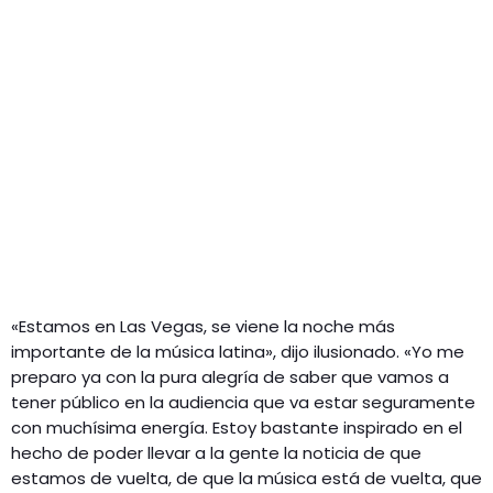
«Estamos en Las Vegas, se viene la noche más
importante de la música latina», dijo ilusionado. «Yo me
preparo ya con la pura alegría de saber que vamos a
tener público en la audiencia que va estar seguramente
con muchísima energía. Estoy bastante inspirado en el
hecho de poder llevar a la gente la noticia de que
estamos de vuelta, de que la música está de vuelta, que