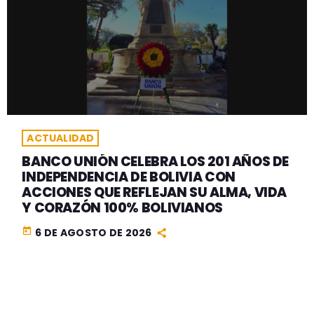
ACTUALIDAD
BANCO UNIÓN CELEBRA LOS 201 AÑOS DE
INDEPENDENCIA DE BOLIVIA CON
ACCIONES QUE REFLEJAN SU ALMA, VIDA
Y CORAZÓN 100% BOLIVIANOS
today
6 DE AGOSTO DE 2026