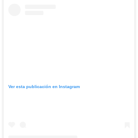
Ver esta publicación en Instagram