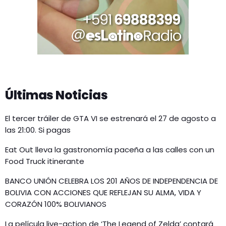
Últimas Noticias
El tercer tráiler de GTA VI se estrenará el 27 de agosto a
las 21:00. Si pagas
Eat Out lleva la gastronomía paceña a las calles con un
Food Truck itinerante
BANCO UNIÓN CELEBRA LOS 201 AÑOS DE INDEPENDENCIA DE
BOLIVIA CON ACCIONES QUE REFLEJAN SU ALMA, VIDA Y
CORAZÓN 100% BOLIVIANOS
La película live-action de ‘The Legend of Zelda’ contará