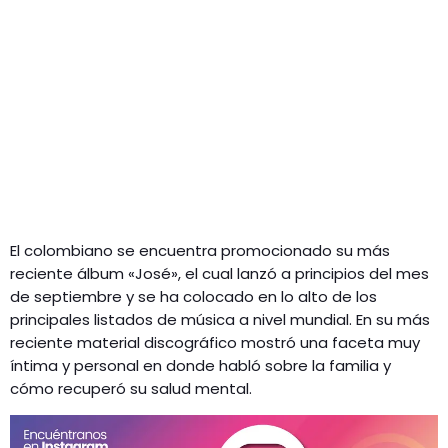
El colombiano se encuentra promocionado su más
reciente álbum «José», el cual lanzó a principios del mes
de septiembre y se ha colocado en lo alto de los
principales listados de música a nivel mundial. En su más
reciente material discográfico mostró una faceta muy
íntima y personal en donde habló sobre la familia y
cómo recuperó su salud mental.