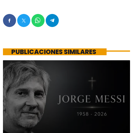
PUBLICACIONES SIMILARES