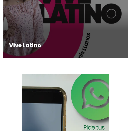
Vive Latino