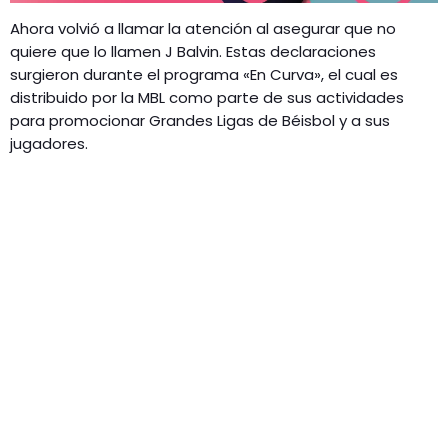
Ahora volvió a llamar la atención al asegurar que no
quiere que lo llamen J Balvin. Estas declaraciones
surgieron durante el programa «En Curva», el cual es
distribuido por la MBL como parte de sus actividades
para promocionar Grandes Ligas de Béisbol y a sus
jugadores.