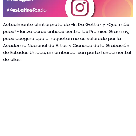
Actualmente el intérprete de «In Da Getto» y «Qué más
pues?» lanzó duras críticas contra los Premios Grammy,
pues aseguró que el reguetón no es valorado por la
Academia Nacional de Artes y Ciencias de la Grabación
de Estados Unidos; sin embargo, son parte fundamental
de ellos.