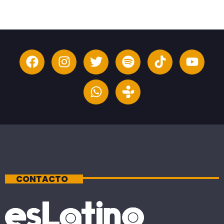
CONTACTO