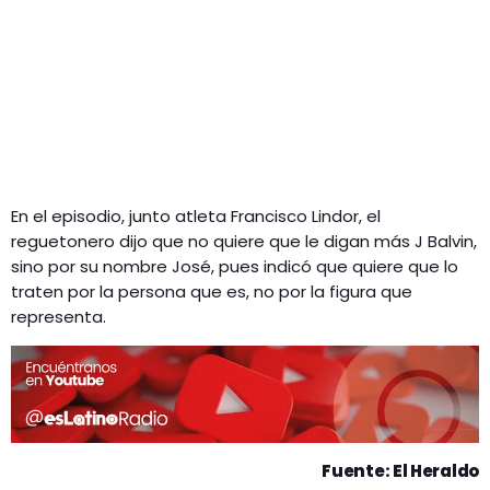
En el episodio, junto atleta Francisco Lindor, el
reguetonero dijo que no quiere que le digan más J Balvin,
sino por su nombre José, pues indicó que quiere que lo
traten por la persona que es, no por la figura que
representa.
Fuente: El Heraldo