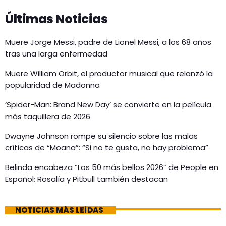
Últimas Noticias
Muere Jorge Messi, padre de Lionel Messi, a los 68 años
tras una larga enfermedad
Muere William Orbit, el productor musical que relanzó la
popularidad de Madonna
‘Spider-Man: Brand New Day’ se convierte en la película
más taquillera de 2026
Dwayne Johnson rompe su silencio sobre las malas
críticas de “Moana”: “Si no te gusta, no hay problema”
Belinda encabeza “Los 50 más bellos 2026” de People en
Español; Rosalía y Pitbull también destacan
NOTICIAS MÁS LEÍDAS