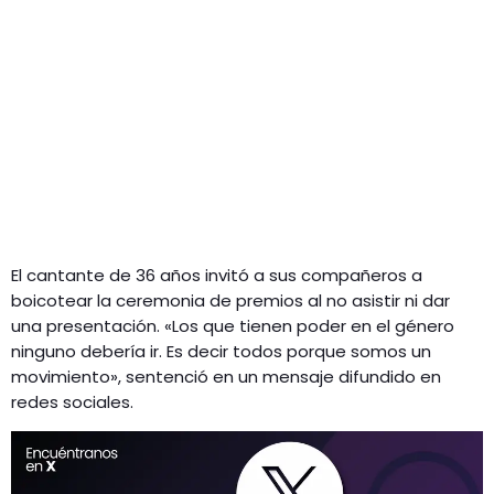
El cantante de 36 años invitó a sus compañeros a
boicotear la ceremonia de premios al no asistir ni dar
una presentación. «Los que tienen poder en el género
ninguno debería ir. Es decir todos porque somos un
movimiento», sentenció en un mensaje difundido en
redes sociales.