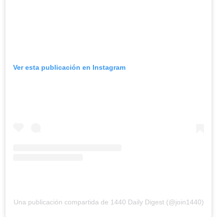
Ver esta publicación en Instagram
Una publicación compartida de 1440 Daily Digest (@join1440)