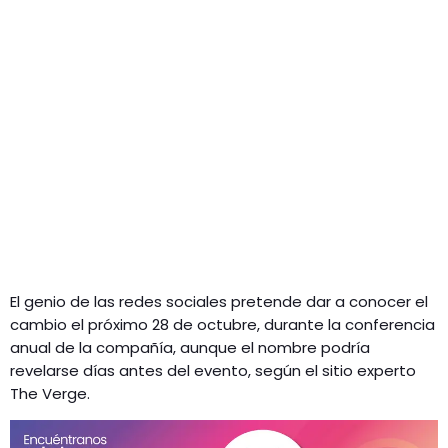
El genio de las redes sociales pretende dar a conocer el
cambio el próximo 28 de octubre, durante la conferencia
anual de la compañía, aunque el nombre podría
revelarse días antes del evento, según el sitio experto
The Verge.