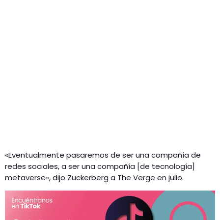
«Eventualmente pasaremos de ser una compañía de
redes sociales, a ser una compañía [de tecnología]
metaverse», dijo Zuckerberg a The Verge en julio.