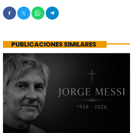
PUBLICACIONES SIMILARES