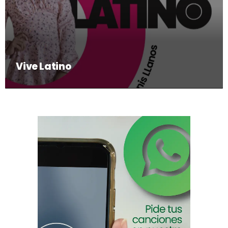
Vive Latino