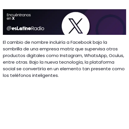
El cambio de nombre incluiría a Facebook bajo la
sombrilla de una empresa matriz que supervisa otros
productos digitales como Instagram, WhatsApp, Oculus,
entre otras. Bajo la nueva tecnología, la plataforma
social se convertiría en un elemento tan presente como
los teléfonos inteligentes.