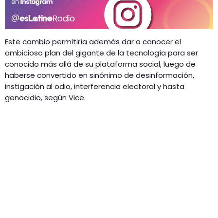
Este cambio permitiría además dar a conocer el
ambicioso plan del gigante de la tecnología para ser
conocido más allá de su plataforma social, luego de
haberse convertido en sinónimo de desinformación,
instigación al odio, interferencia electoral y hasta
genocidio, según Vice.