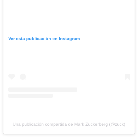
Ver esta publicación en Instagram
Una publicación compartida de Mark Zuckerberg (@zuck)