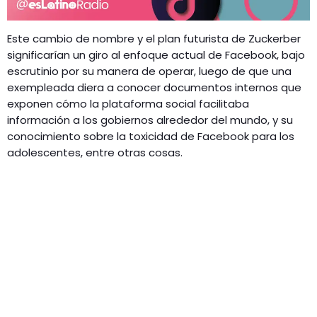
Este cambio de nombre y el plan futurista de Zuckerber
significarían un giro al enfoque actual de Facebook, bajo
escrutinio por su manera de operar, luego de que una
exempleada diera a conocer documentos internos que
exponen cómo la plataforma social facilitaba
información a los gobiernos alrededor del mundo, y su
conocimiento sobre la toxicidad de Facebook para los
adolescentes, entre otras cosas.