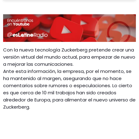
Con la nueva tecnología Zuckerberg pretende crear una
versión virtual del mundo actual, para empezar de nuevo
a mejorar las comunicaciones.
Ante esta información, la empresa, por el momento, se
ha mantenido al margen, asegurando que no hace
comentarios sobre rumores o especulaciones. Lo cierto
es que cerca de 10 mil trabajos han sido creados
alrededor de Europa, para alimentar el nuevo universo de
Zuckerberg.