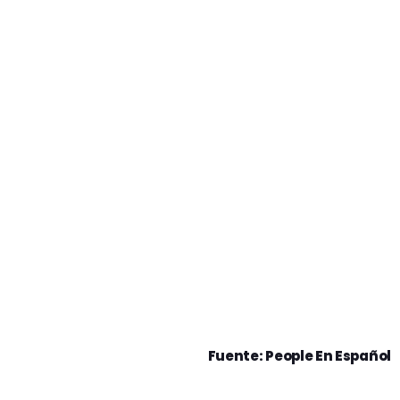
Fuente: People En Español