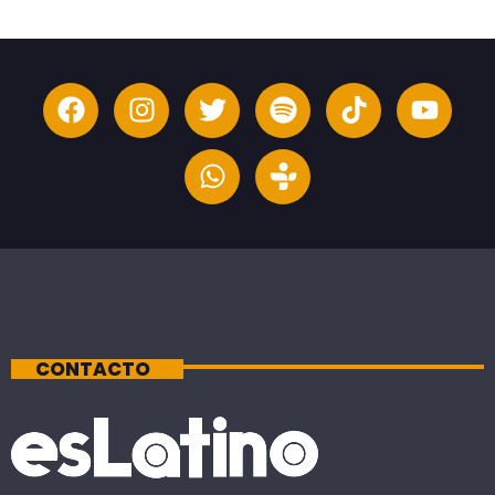
CONTACTO