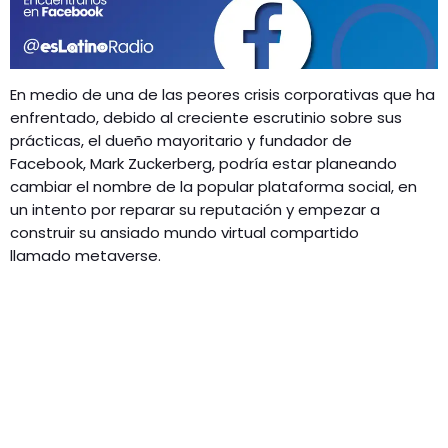
GEEKERS
MÚSICA
RADIO SPLENDID
ENTRETENIMIENTO
En medio de una de las peores crisis corporativas que ha
CONTACTO
enfrentado, debido al creciente escrutinio sobre sus
prácticas, el dueño mayoritario y fundador de
Facebook, Mark Zuckerberg, podría estar planeando
cambiar el nombre de la popular plataforma social, en
un intento por reparar su reputación y empezar a
construir su ansiado mundo virtual compartido
llamado metaverse.