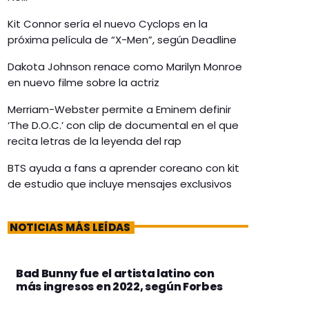
Kit Connor sería el nuevo Cyclops en la
próxima película de “X-Men”, según Deadline
Dakota Johnson renace como Marilyn Monroe
en nuevo filme sobre la actriz
Merriam-Webster permite a Eminem definir
‘The D.O.C.’ con clip de documental en el que
recita letras de la leyenda del rap
BTS ayuda a fans a aprender coreano con kit
de estudio que incluye mensajes exclusivos
NOTICIAS MÁS LEÍDAS
Bad Bunny fue el artista latino con
más ingresos en 2022, según Forbes