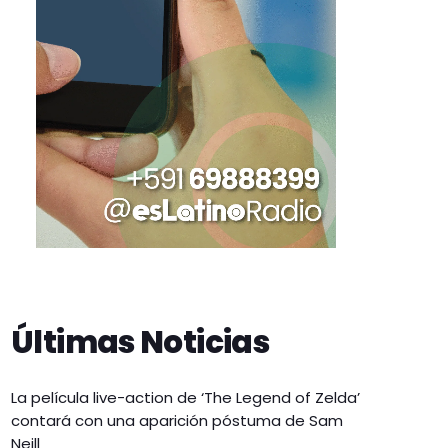
Últimas Noticias
La película live-action de ‘The Legend of Zelda’
contará con una aparición póstuma de Sam
Neill