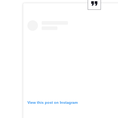
View this post on Instagram