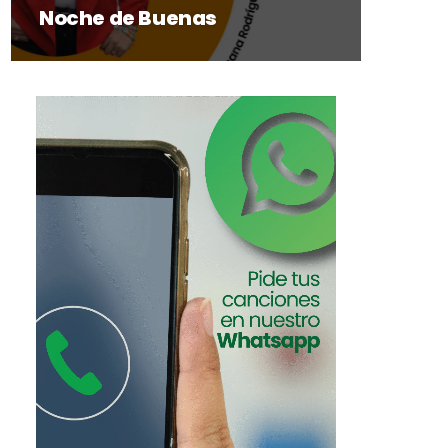
Noche de Buenas