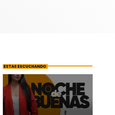
ESTAS ESCUCHANDO