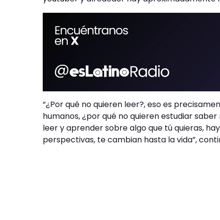
“¿Por qué no quieren leer?, eso es precisame
humanos, ¿por qué no quieren estudiar saber 
leer y aprender sobre algo que tú quieras, hay
perspectivas, te cambian hasta la vida”, conti