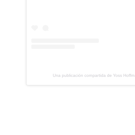
Una publicación compartida de Yoss Hoffm