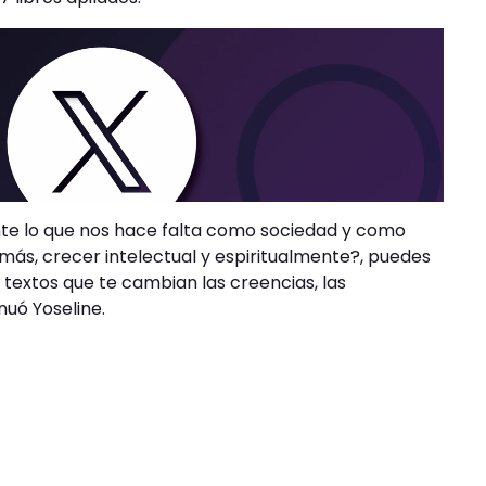
nte lo que nos hace falta como sociedad y como
más, crecer intelectual y espiritualmente?, puedes
 textos que te cambian las creencias, las
nuó Yoseline.