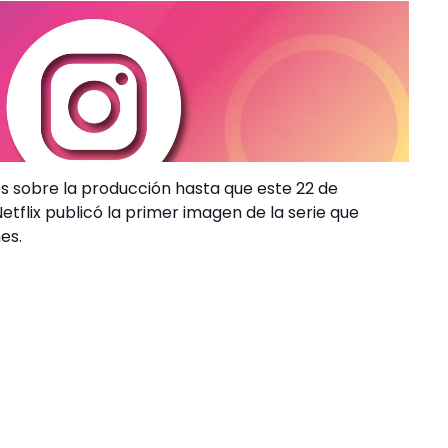
s sobre la producción hasta que este 22 de
etflix publicó la primer imagen de la serie que
es.