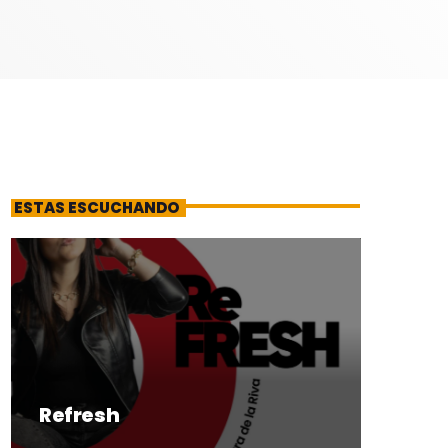
ESTAS ESCUCHANDO
Refresh