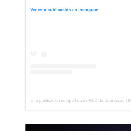
Ver esta publicación en Instagram