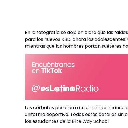
En la fotografía se dejó en claro que las fald
para los nuevos RBD, ahora las adolescentes l
mientras que los hombres portan suéteres ho
Las corbatas pasaron a un color azul marino e
uniforme deportivo. Todos estos detalles sin d
los estudiantes de la Elite Way School.