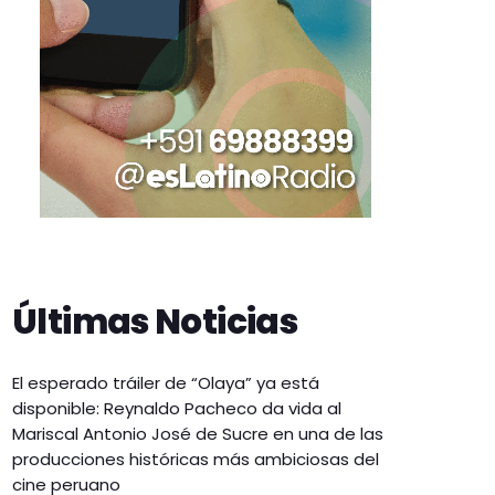
Últimas Noticias
El esperado tráiler de “Olaya” ya está
disponible: Reynaldo Pacheco da vida al
Mariscal Antonio José de Sucre en una de las
producciones históricas más ambiciosas del
cine peruano