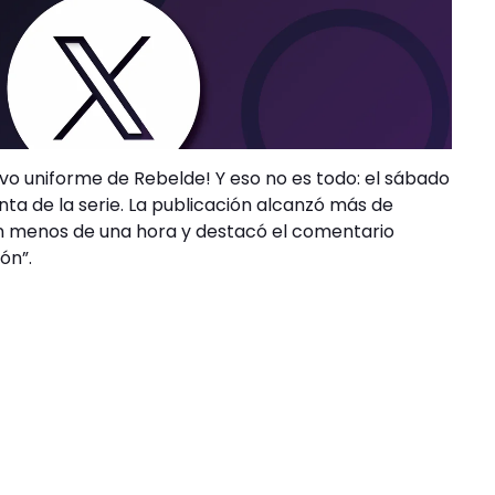
vo uniforme de Rebelde! Y eso no es todo: el sábado
nta de la serie. La publicación alcanzó más de
en menos de una hora y destacó el comentario
ón”.