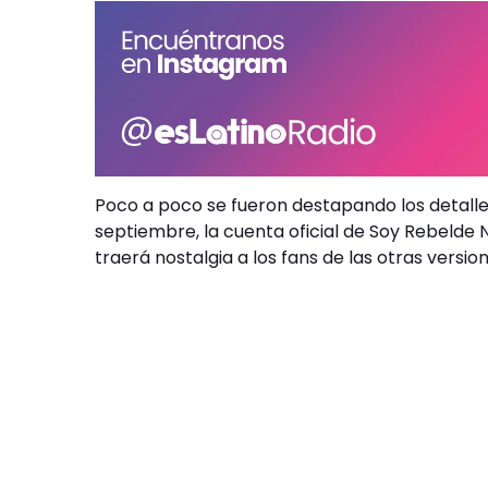
Poco a poco se fueron destapando los detalle
septiembre, la cuenta oficial de Soy Rebelde N
traerá nostalgia a los fans de las otras version