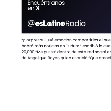
“¡Sorpresa! ¡Qué emoción compartirles el nue
habrá más noticias en Tudum.” escribió la cue
20,000 “Me gusta” dentro de esta red social 
de Angelique Boyer, quien escribió “Que emoci