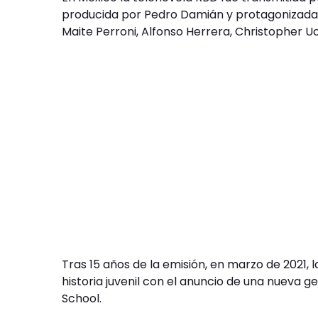
producida por Pedro Damián y protagonizada 
Maite Perroni, Alfonso Herrera, Christopher 
Tras 15 años de la emisión, en marzo de 2021, l
historia juvenil con el anuncio de una nueva g
School.