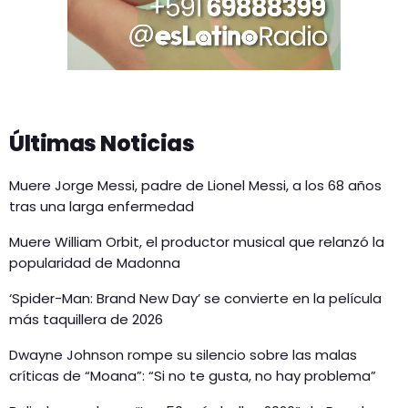
Últimas Noticias
Muere Jorge Messi, padre de Lionel Messi, a los 68 años
tras una larga enfermedad
Muere William Orbit, el productor musical que relanzó la
popularidad de Madonna
‘Spider-Man: Brand New Day’ se convierte en la película
más taquillera de 2026
Dwayne Johnson rompe su silencio sobre las malas
críticas de “Moana”: “Si no te gusta, no hay problema”