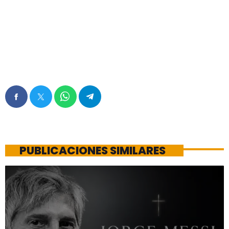
PUBLICACIONES SIMILARES