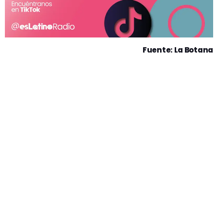
Fuente: La Botana