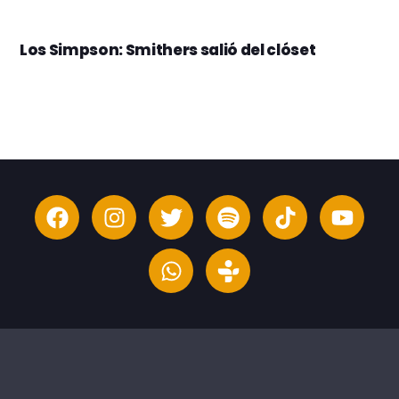
Los Simpson: Smithers salió del clóset