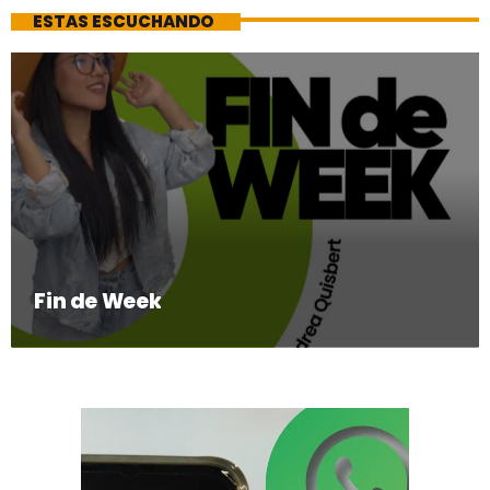
ESTAS ESCUCHANDO
Fin de Week