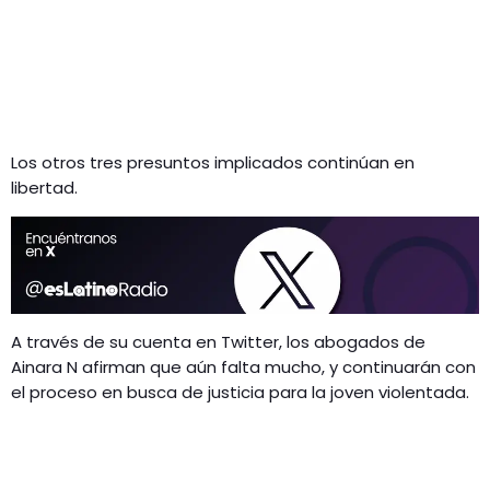
Los otros tres presuntos implicados continúan en
libertad.
A través de su cuenta en Twitter, los abogados de
Ainara N afirman que aún falta mucho, y continuarán con
el proceso en busca de justicia para la joven violentada.