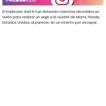
El implicado Axel N fue detenido mientras abordaba un
avión para realizar un viaje a la ciudad de Miami, Florida,
Estados Unidos, al parecer, en un intento por escapar.