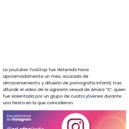
La youtuber YosStop fue detenida hace
aproximadamente un mes, acusada de
almacenamiento y difusión de pornografía infantil, tras
difundir el video de la agresión sexual de Ainara “S”, quien
fue violentada por un grupo de cuatro jóvenes durante
una fiesta en la que coincidieron.