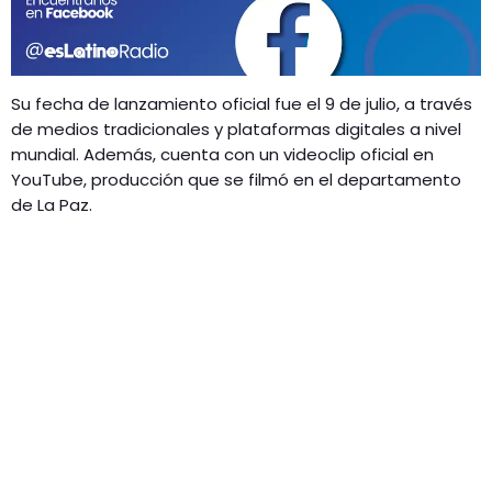
GEEKERS
MÚSICA
RADIO SPLENDID
ENTRETENIMIENTO
Su fecha de lanzamiento oficial fue el 9 de julio, a través
CONTACTO
de medios tradicionales y plataformas digitales a nivel
mundial. Además, cuenta con un videoclip oficial en
YouTube, producción que se filmó en el departamento
de La Paz.