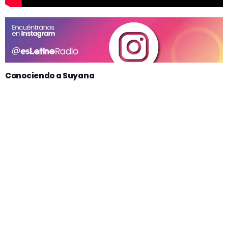
Conociendo a Suyana