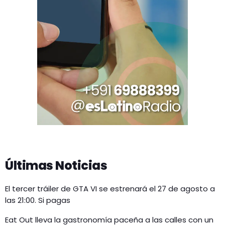
Últimas Noticias
El tercer tráiler de GTA VI se estrenará el 27 de agosto a
las 21:00. Si pagas
Eat Out lleva la gastronomía paceña a las calles con un