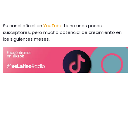
Su canal oficial en
YouTube
tiene unos pocos
suscriptores, pero mucho potencial de crecimiento en
los siguientes meses.