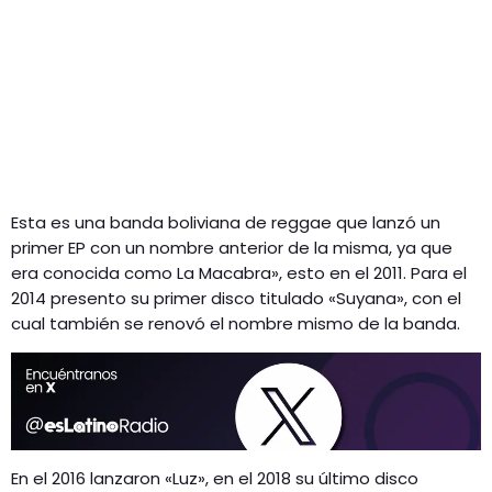
Esta es una banda boliviana de reggae que lanzó un
primer EP con un nombre anterior de la misma, ya que
era conocida como La Macabra», esto en el 2011. Para el
2014 presento su primer disco titulado «Suyana», con el
cual también se renovó el nombre mismo de la banda.
En el 2016 lanzaron «Luz», en el 2018 su último disco