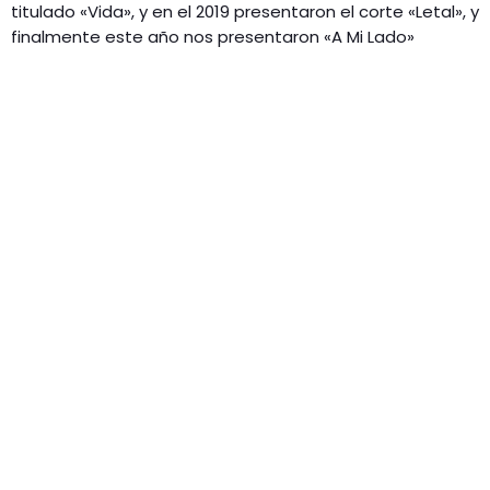
titulado «Vida», y en el 2019 presentaron el corte «Letal», y
finalmente este año nos presentaron «A Mi Lado»