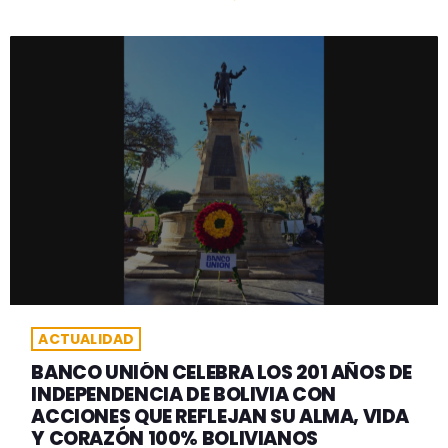
ACTUALIDAD
BANCO UNIÓN CELEBRA LOS 201 AÑOS DE
INDEPENDENCIA DE BOLIVIA CON
ACCIONES QUE REFLEJAN SU ALMA, VIDA
Y CORAZÓN 100% BOLIVIANOS