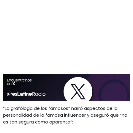
“La grafóloga de los famosos” narró aspectos de la
personalidad de la famosa influencer y aseguró que “no
es tan segura como aparenta”: