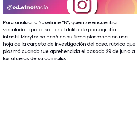
Para analizar a Yoselinne “N”, quien se encuentra
vinculada a proceso por el delito de pornografía
infantil, Maryfer se basó en su firma plasmada en una
hoja de la carpeta de investigación del caso, rúbrica que
plasmó cuando fue aprehendida el pasado 29 de junio a
las afueras de su domicilio.