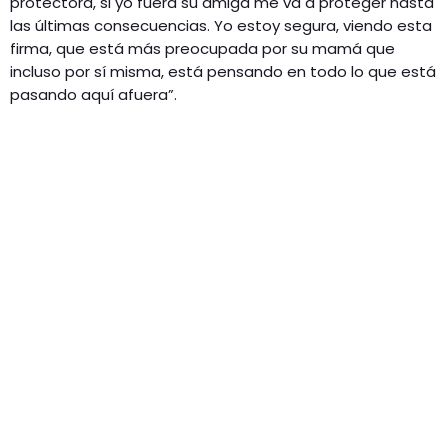
protectora, si yo fuera su amiga me va a proteger hasta
las últimas consecuencias. Yo estoy segura, viendo esta
firma, que está más preocupada por su mamá que
incluso por sí misma, está pensando en todo lo que está
pasando aquí afuera”.