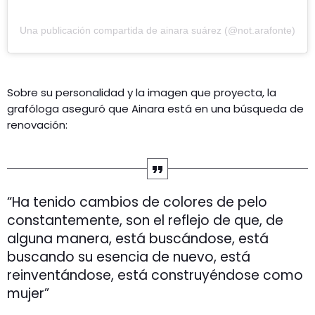
Una publicación compartida de ainara suárez (@not.arafonte)
Sobre su personalidad y la imagen que proyecta, la
grafóloga aseguró que Ainara está en una búsqueda de
renovación:
“Ha tenido cambios de colores de pelo
constantemente, son el reflejo de que, de
alguna manera, está buscándose, está
buscando su esencia de nuevo, está
reinventándose, está construyéndose como
mujer”