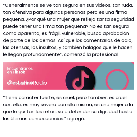
“Generalmente se ve tan segura en sus videos, tan ruda,
tan ofensiva para algunas personas pero es una firma
pequeña. ¿Por qué una mujer que refleja tanta seguridad
puede tener una firma tan pequeña? No es tan segura
como aparenta, es frágil, vulnerable, busca aprobación
de parte de los demás. Así que los comentarios de odio,
las ofensas, los insultos, y también halagos que le hacen
le llegan profundamente”, comenzó la profesional.
“Tiene carácter fuerte, es cruel, pero también es cruel
con ella, es muy severa con ella misma, es una mujer a la
que le gustan los retos, va a defender su dignidad hasta
las últimas consecuencias.” agregó.