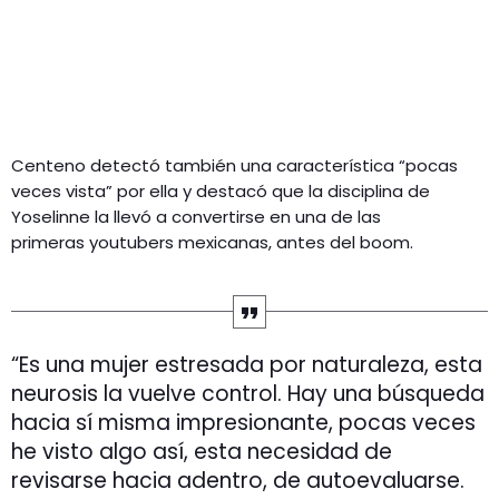
Centeno detectó también una característica “pocas
veces vista” por ella y destacó que la disciplina de
Yoselinne la llevó a convertirse en una de las
primeras youtubers mexicanas, antes del boom.
“Es una mujer estresada por naturaleza, esta
neurosis la vuelve control. Hay una búsqueda
hacia sí misma impresionante, pocas veces
he visto algo así, esta necesidad de
revisarse hacia adentro, de autoevaluarse.