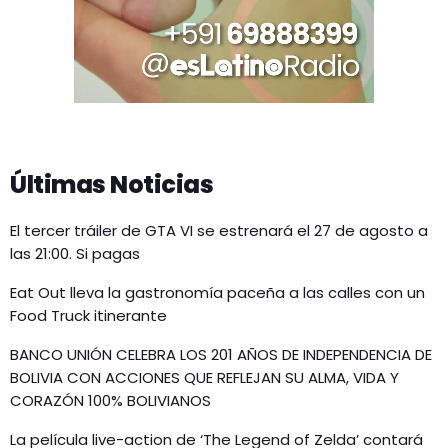
Últimas Noticias
El tercer tráiler de GTA VI se estrenará el 27 de agosto a
las 21:00. Si pagas
Eat Out lleva la gastronomía paceña a las calles con un
Food Truck itinerante
BANCO UNIÓN CELEBRA LOS 201 AÑOS DE INDEPENDENCIA DE
BOLIVIA CON ACCIONES QUE REFLEJAN SU ALMA, VIDA Y
CORAZÓN 100% BOLIVIANOS
La película live-action de ‘The Legend of Zelda’ contará