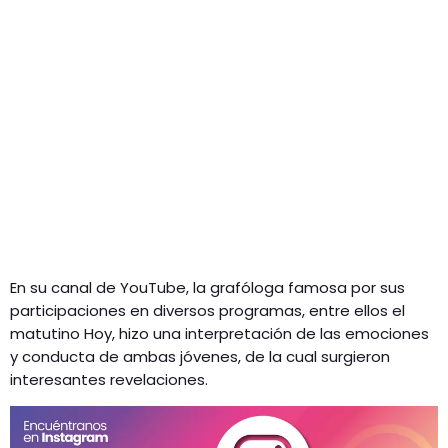
En su canal de YouTube, la grafóloga famosa por sus
participaciones en diversos programas, entre ellos el
matutino Hoy, hizo una interpretación de las emociones
y conducta de ambas jóvenes, de la cual surgieron
interesantes revelaciones.