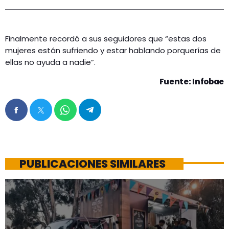
Finalmente recordó a sus seguidores que “estas dos
mujeres están sufriendo y estar hablando porquerías de
ellas no ayuda a nadie”.
Fuente: Infobae
PUBLICACIONES SIMILARES