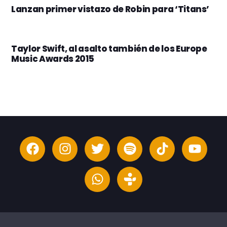
Lanzan primer vistazo de Robin para ‘Titans’
Taylor Swift, al asalto también de los Europe
Music Awards 2015