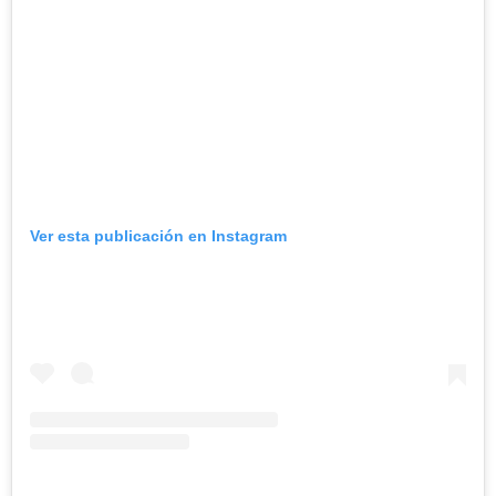
Ver esta publicación en Instagram