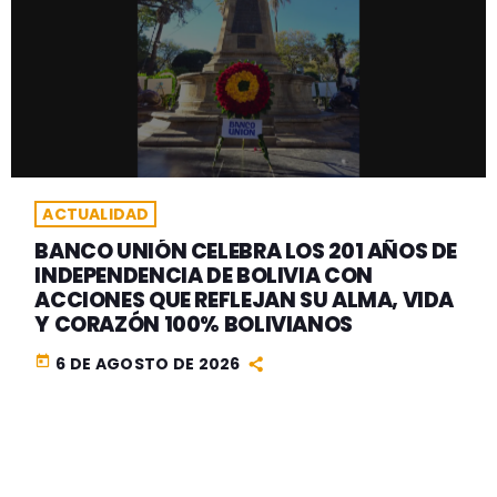
ACTUALIDAD
BANCO UNIÓN CELEBRA LOS 201 AÑOS DE
INDEPENDENCIA DE BOLIVIA CON
ACCIONES QUE REFLEJAN SU ALMA, VIDA
Y CORAZÓN 100% BOLIVIANOS
today
6 DE AGOSTO DE 2026