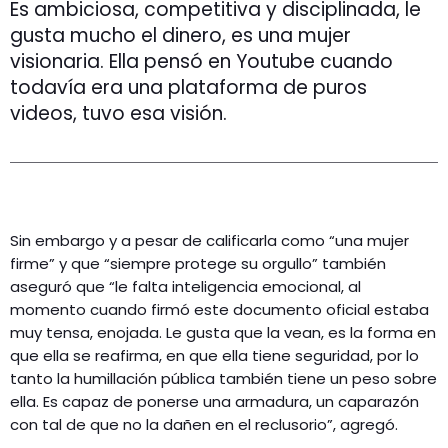
Es ambiciosa, competitiva y disciplinada, le
gusta mucho el dinero, es una mujer
visionaria. Ella pensó en Youtube cuando
todavía era una plataforma de puros
videos, tuvo esa visión.
Sin embargo y a pesar de calificarla como “una mujer
firme” y que “siempre protege su orgullo” también
aseguró que “le falta inteligencia emocional, al
momento cuando firmó este documento oficial estaba
muy tensa, enojada. Le gusta que la vean, es la forma en
que ella se reafirma, en que ella tiene seguridad, por lo
tanto la humillación pública también tiene un peso sobre
ella. Es capaz de ponerse una armadura, un caparazón
con tal de que no la dañen en el reclusorio”, agregó.