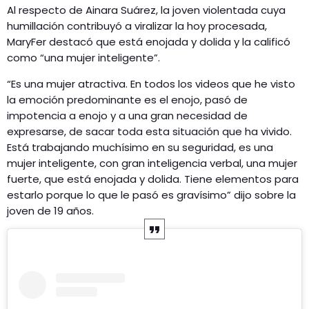
Al respecto de Ainara Suárez, la joven violentada cuya
humillación contribuyó a viralizar la hoy procesada,
MaryFer destacó que está enojada y dolida y la calificó
como “una mujer inteligente”.
“Es una mujer atractiva. En todos los videos que he visto
la emoción predominante es el enojo, pasó de
impotencia a enojo y a una gran necesidad de
expresarse, de sacar toda esta situación que ha vivido.
Está trabajando muchísimo en su seguridad, es una
mujer inteligente, con gran inteligencia verbal, una mujer
fuerte, que está enojada y dolida. Tiene elementos para
estarlo porque lo que le pasó es gravísimo” dijo sobre la
joven de 19 años.