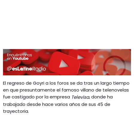
El regreso de Goyri a los foros se da tras un largo tiempo
en que presuntamente el famoso villano de telenovelas
fue castigado por la empresa
, donde ha
Televisa
trabajado desde hace varios años de sus 45 de
trayectoria.