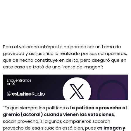
Para el veterano intérprete no parece ser un tema de
gravedad y así justificó lo realizado por sus compañeros,
que de hecho constituye en delito, pero aseguró que en
este caso se trató de una “renta de imagen”:
“Es que siempre los políticos o
la política aprovecha al
gremio (actoral) cuando vienen las votaciones
,
sacan provecho, si algunos compañeros sacaron
provecho de esa situación está bien, pues
es imagen y