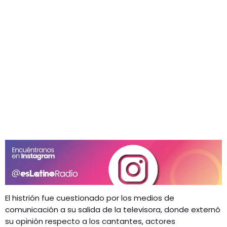
El histrión fue cuestionado por los medios de
comunicación a su salida de la televisora, donde externó
su opinión respecto a los cantantes, actores