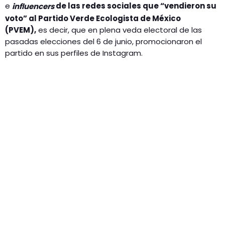
e
de las redes sociales que “vendieron su
influencers
voto” al Partido Verde Ecologista de México
(PVEM),
es decir, que en plena veda electoral de las
pasadas elecciones del 6 de junio, promocionaron el
partido en sus perfiles de Instagram.