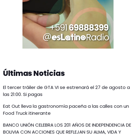
Últimas Noticias
El tercer tráiler de GTA VI se estrenará el 27 de agosto a
las 21:00. Si pagas
Eat Out lleva la gastronomía paceña a las calles con un
Food Truck itinerante
BANCO UNIÓN CELEBRA LOS 201 AÑOS DE INDEPENDENCIA DE
BOLIVIA CON ACCIONES QUE REFLEJAN SU ALMA, VIDA Y