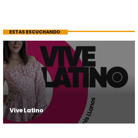
ESTAS ESCUCHANDO
Vive Latino