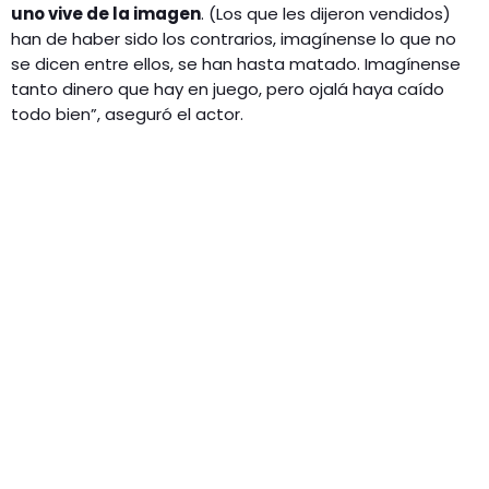
uno vive de la imagen
. (Los que les dijeron vendidos)
han de haber sido los contrarios, imagínense lo que no
se dicen entre ellos, se han hasta matado. Imagínense
tanto dinero que hay en juego, pero ojalá haya caído
todo bien”, aseguró el actor.