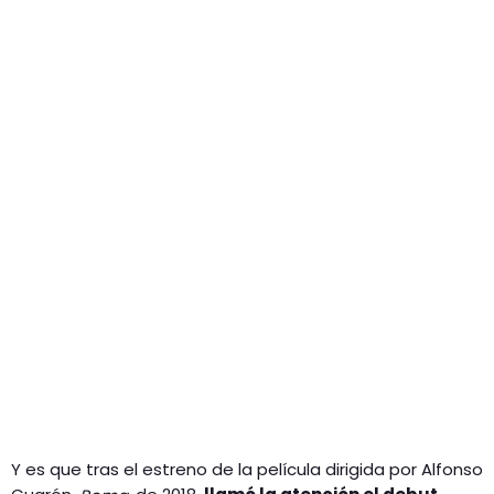
Y es que tras el estreno de la película dirigida por Alfonso