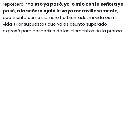
reportero. “
Ya eso ya pasó, yo lo mío con la señora ya
pasó, a la señora ojalá le vaya maravillosamente
,
que triunfe como siempre ha triunfado, mi vida es mi
vida. (Por supuesto) que ya es asunto superado”,
expresó para despedirle de los elementos de la prensa.