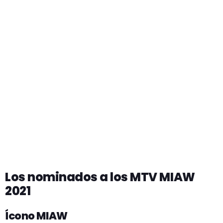
Los nominados a los MTV MIAW
2021
Ícono MIAW