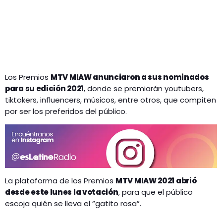
Los Premios
MTV MIAW anunciaron a sus nominados
para su edición 2021
, donde se premiarán youtubers,
tiktokers, influencers, músicos, entre otros, que compiten
por ser los preferidos del público.
La plataforma de los Premios
MTV MIAW 2021 abrió
desde este lunes la votación
, para que el público
escoja quién se lleva el “gatito rosa”.