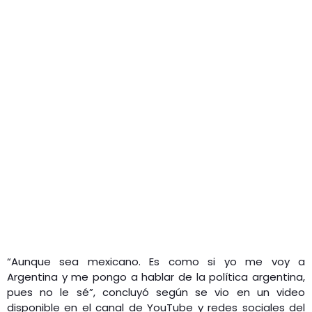
“Aunque sea mexicano. Es como si yo me voy a
Argentina y me pongo a hablar de la política argentina,
pues no le sé”, concluyó según se vio en un video
disponible en el canal de YouTube y redes sociales del