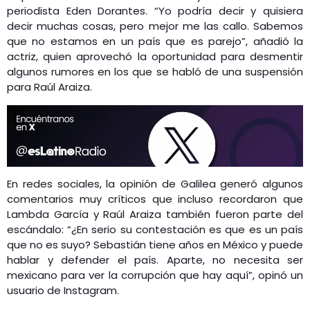
periodista Eden Dorantes. “Yo podría decir y quisiera
decir muchas cosas, pero mejor me las callo. Sabemos
que no estamos en un país que es parejo”, añadió la
actriz, quien aprovechó la oportunidad para desmentir
algunos rumores en los que se habló de una suspensión
para Raúl Araiza.
En redes sociales, la opinión de Galilea generó algunos
comentarios muy críticos que incluso recordaron que
Lambda García y Raúl Araiza también fueron parte del
escándalo: “¿En serio su contestación es que es un país
que no es suyo? Sebastián tiene años en México y puede
hablar y defender el país. Aparte, no necesita ser
mexicano para ver la corrupción que hay aquí”, opinó un
usuario de Instagram.