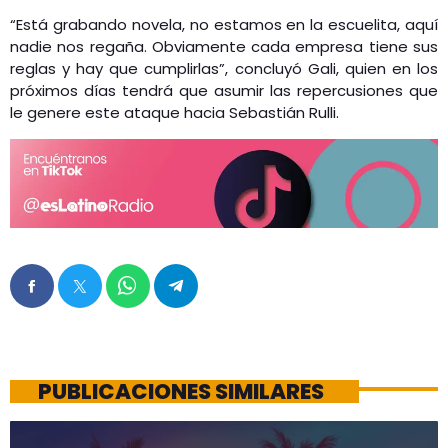
“Está grabando novela, no estamos en la escuelita, aquí
nadie nos regaña. Obviamente cada empresa tiene sus
reglas y hay que cumplirlas”, concluyó Gali, quien en los
próximos días tendrá que asumir las repercusiones que
le genere este ataque hacia Sebastián Rulli.
PUBLICACIONES SIMILARES