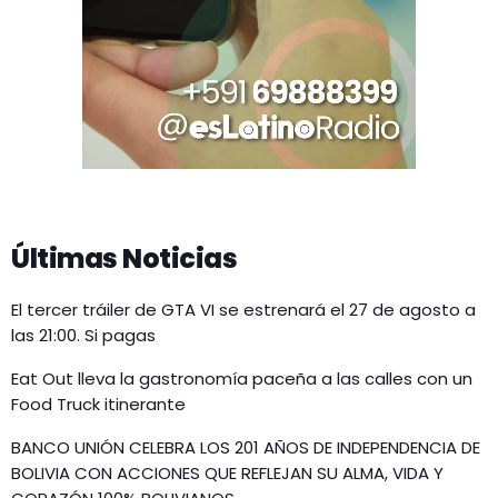
Últimas Noticias
El tercer tráiler de GTA VI se estrenará el 27 de agosto a
las 21:00. Si pagas
Eat Out lleva la gastronomía paceña a las calles con un
Food Truck itinerante
BANCO UNIÓN CELEBRA LOS 201 AÑOS DE INDEPENDENCIA DE
BOLIVIA CON ACCIONES QUE REFLEJAN SU ALMA, VIDA Y