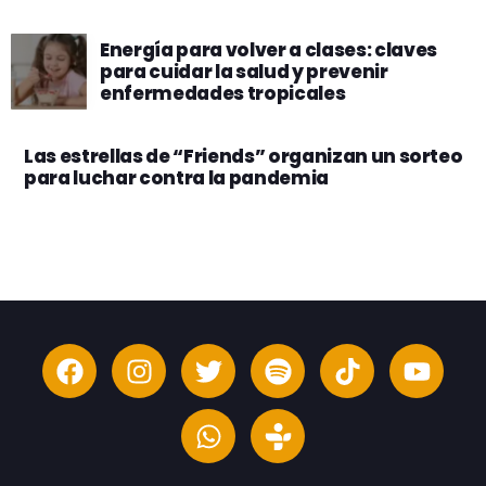
Energía para volver a clases: claves
para cuidar la salud y prevenir
enfermedades tropicales
Las estrellas de “Friends” organizan un sorteo
para luchar contra la pandemia