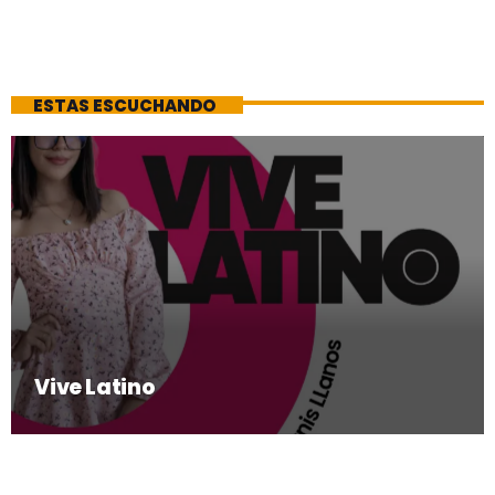
ESTAS ESCUCHANDO
Vive Latino