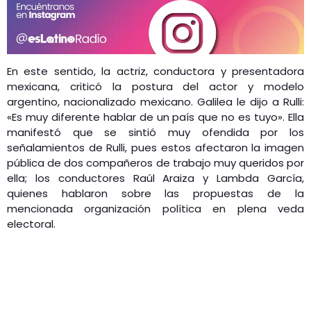
En este sentido, la actriz, conductora y presentadora
mexicana, criticó la postura del actor y modelo
argentino, nacionalizado mexicano. Galilea le dijo a Rulli:
«Es muy diferente hablar de un país que no es tuyo». Ella
manifestó que se sintió muy ofendida por los
señalamientos de Rulli, pues estos afectaron la imagen
pública de dos compañeros de trabajo muy queridos por
ella; los conductores Raúl Araiza y Lambda García,
quienes hablaron sobre las propuestas de la
mencionada organización política en plena veda
electoral.