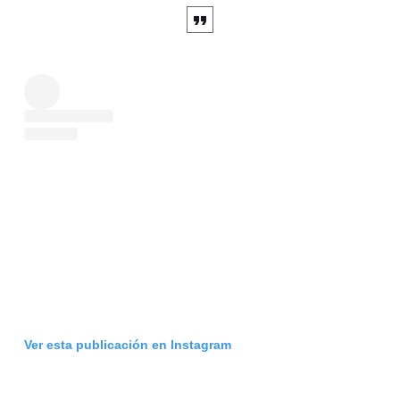
Ver esta publicación en Instagram