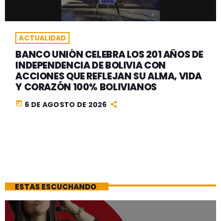
ACTUALIDAD
BANCO UNIÓN CELEBRA LOS 201 AÑOS DE
INDEPENDENCIA DE BOLIVIA CON
ACCIONES QUE REFLEJAN SU ALMA, VIDA
Y CORAZÓN 100% BOLIVIANOS
today
6 DE AGOSTO DE 2026
ESTAS ESCUCHANDO