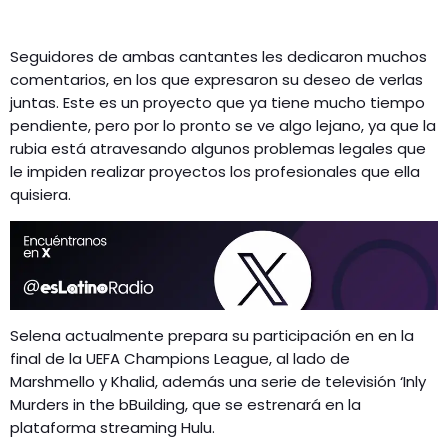
Seguidores de ambas cantantes les dedicaron muchos
comentarios, en los que expresaron su deseo de verlas
juntas. Este es un proyecto que ya tiene mucho tiempo
pendiente, pero por lo pronto se ve algo lejano, ya que la
rubia está atravesando algunos problemas legales que
le impiden realizar proyectos los profesionales que ella
quisiera.
Selena actualmente prepara su participación en en la
final de la UEFA Champions League, al lado de
Marshmello y Khalid, además una serie de televisión ‘Inly
Murders in the bBuilding, que se estrenará en la
plataforma streaming Hulu.