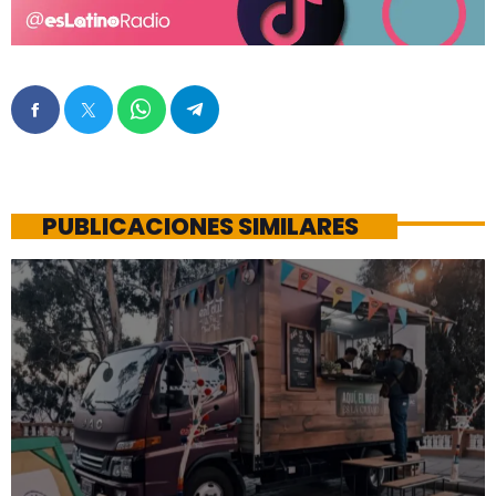
PUBLICACIONES SIMILARES