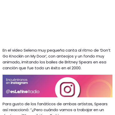
En el video Selena muy pequeña canta al ritmo de ‘Don’t
Go Knockin on My Door’, con anteojos y un fondo muy
animado, imitando los bailes de Britney Spears en esa
canción que fue todo un éxito en el 2000.
Para gusto de los fanáticos de ambas artistas, Spears
así reaccionó: “¿Pero cuándo vamos a trabajar en un