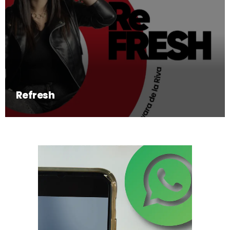
Refresh