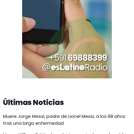
Últimas Noticias
Muere Jorge Messi, padre de Lionel Messi, a los 68 años
tras una larga enfermedad