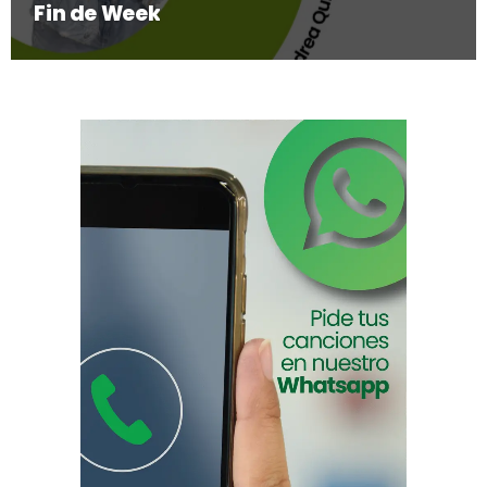
Fin de Week