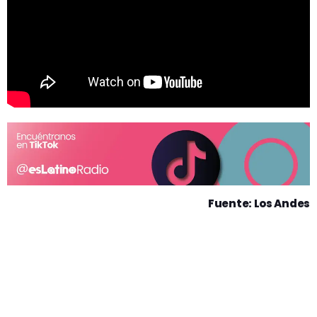
Fuente: Los Andes