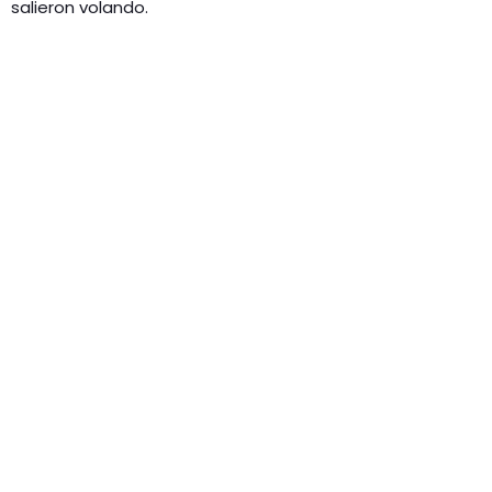
salieron volando.