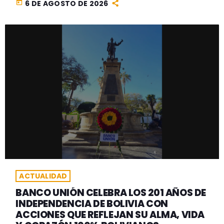
today
6 DE AGOSTO DE 2026
ACTUALIDAD
BANCO UNIÓN CELEBRA LOS 201 AÑOS DE
INDEPENDENCIA DE BOLIVIA CON
ACCIONES QUE REFLEJAN SU ALMA, VIDA