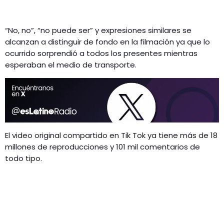
“No, no”, “no puede ser” y expresiones similares se
alcanzan a distinguir de fondo en la filmación ya que lo
ocurrido sorprendió a todos los presentes mientras
esperaban el medio de transporte.
El video original compartido en Tik Tok ya tiene más de 18
millones de reproducciones y 101 mil comentarios de
todo tipo.