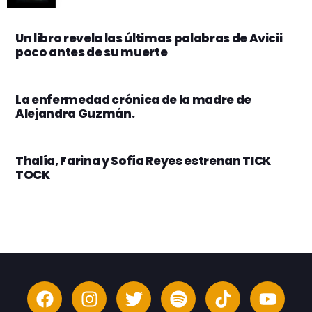
Un libro revela las últimas palabras de Avicii
poco antes de su muerte
La enfermedad crónica de la madre de
Alejandra Guzmán.
Thalía, Farina y Sofía Reyes estrenan TICK
TOCK