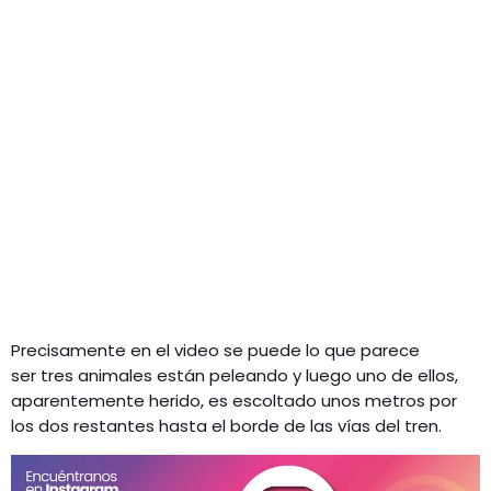
Precisamente en el video se puede lo que parece
ser tres animales están peleando y luego uno de ellos,
aparentemente herido, es escoltado unos metros por
los dos restantes hasta el borde de las vías del tren.