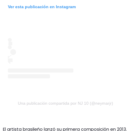
Ver esta publicación en Instagram
Una publicación compartida por NJ 10 (@neymarjr)
El artista brasileño lanzó su primera composición en 2013.