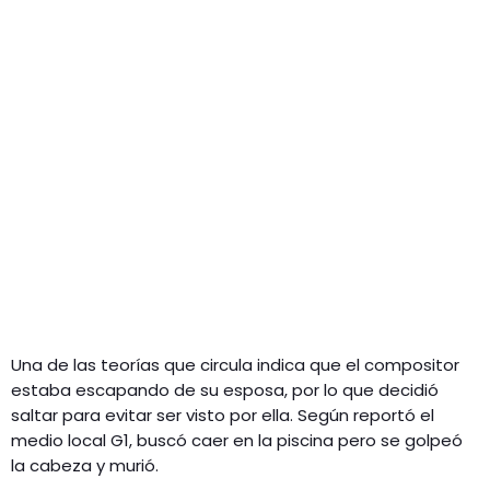
Una de las teorías que circula indica que el compositor
estaba escapando de su esposa, por lo que decidió
saltar para evitar ser visto por ella. Según reportó el
medio local G1, buscó caer en la piscina pero se golpeó
la cabeza y murió.