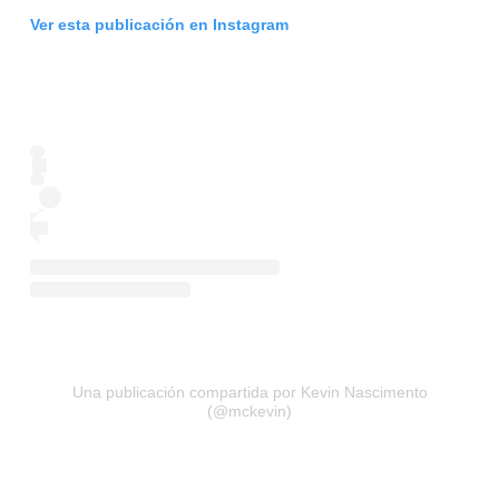
Ver esta publicación en Instagram
Una publicación compartida por Kevin Nascimento
(@mckevin)