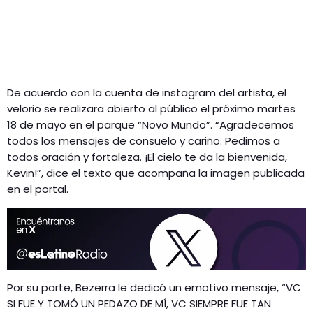
De acuerdo con la cuenta de instagram del artista, el
velorio se realizara abierto al público el próximo martes
18 de mayo en el parque “Novo Mundo”. “Agradecemos
todos los mensajes de consuelo y cariño. Pedimos a
todos oración y fortaleza. ¡El cielo te da la bienvenida,
Kevin!”, dice el texto que acompaña la imagen publicada
en el portal.
Por su parte, Bezerra le dedicó un emotivo mensaje, “VC
SI FUE Y TOMÓ UN PEDAZO DE MÍ, VC SIEMPRE FUE TAN