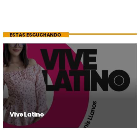
ESTAS ESCUCHANDO
Vive Latino