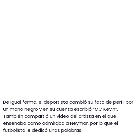
De igual forma, el deportista cambió su foto de perfil por
un moño negro y en su cuenta escribió “MC Kevin”.
También compartió un video del artista en el que
enseñaba como admiraba a Neymar, por lo que el
futbolista le dedicó unas palabras.