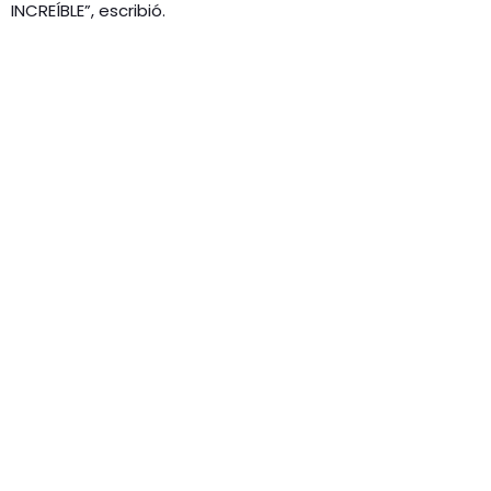
INCREÍBLE”, escribió.