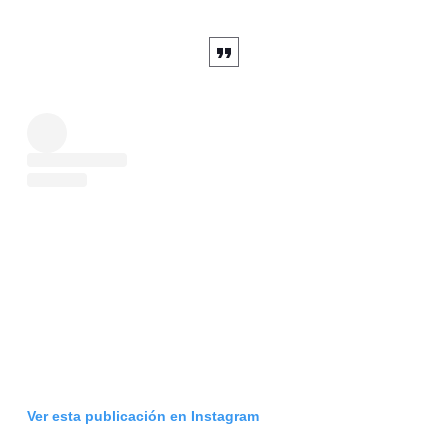
Ver esta publicación en Instagram