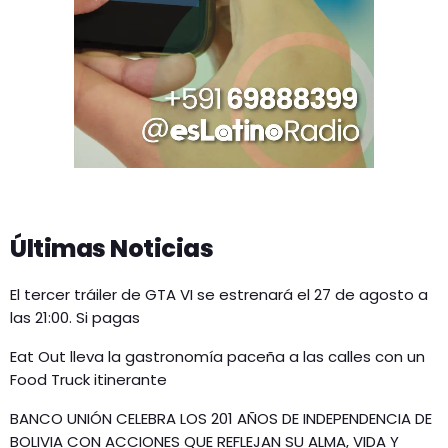
Últimas Noticias
El tercer tráiler de GTA VI se estrenará el 27 de agosto a
las 21:00. Si pagas
Eat Out lleva la gastronomía paceña a las calles con un
Food Truck itinerante
BANCO UNIÓN CELEBRA LOS 201 AÑOS DE INDEPENDENCIA DE
BOLIVIA CON ACCIONES QUE REFLEJAN SU ALMA, VIDA Y