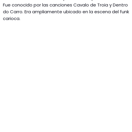
Fue conocido por las canciones Cavalo de Troia y Dentro
do Carro. Era ampliamente ubicado en la escena del funk
carioca.