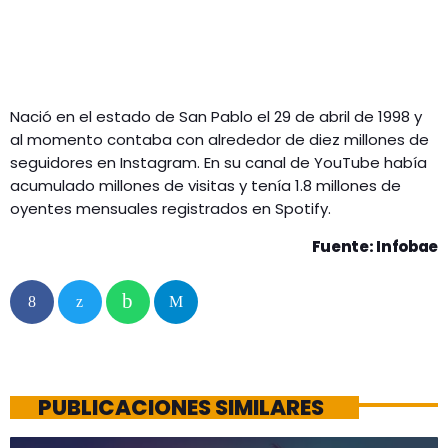
Nació en el estado de San Pablo el 29 de abril de 1998 y
al momento contaba con alrededor de diez millones de
seguidores en Instagram. En su canal de YouTube había
acumulado millones de visitas y tenía 1.8 millones de
oyentes mensuales registrados en Spotify.
Fuente: Infobae
PUBLICACIONES SIMILARES