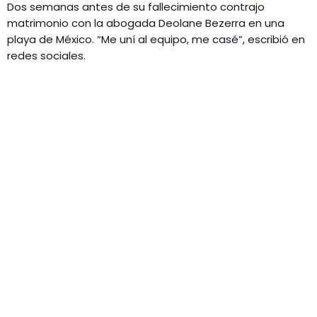
Dos semanas antes de su fallecimiento contrajo
matrimonio con la abogada Deolane Bezerra en una
playa de México. “Me uní al equipo, me casé”, escribió en
redes sociales.