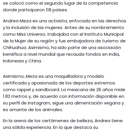
se colocó como el segundo lugar de la competencia
donde participaron 118 países.
Andrea Meza es una activista, enfocada en las derechos
y la inclusión de las mujeres. Antes de su nombramiento
como Miss Universo, trabajaba con el Instituto Municipal
de la Mujer de su región y fue embajadora de turismo de
Chihuahua. Asimismo, ha sido parte de una asociación
benéfica a nivel mundial que recauda fondos en India,
Indonesia y China.
Asimismo, Meza es una maquilladora y modelo
certificada y apasionada de los deportes extremos
como rappel y sandboard. La mexicana de 26 años mide
1.82 metros y, de acuerdo con información disponible en
su perfil de Instagram, sigue una alimentación vegana y
es amante de los animales.
En la arena de los certámenes de belleza, Andrea tiene
una sólida experiencia. En la que destaca su