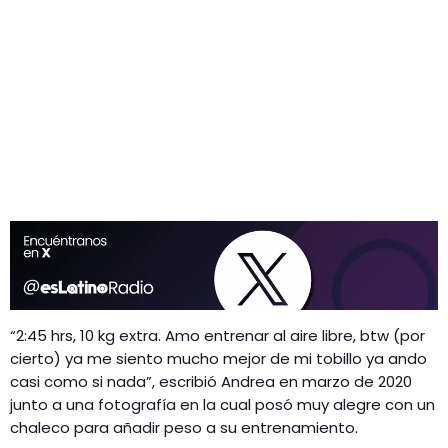
“2:45 hrs, 10 kg extra. Amo entrenar al aire libre, btw (por
cierto) ya me siento mucho mejor de mi tobillo ya ando
casi como si nada”, escribió Andrea en marzo de 2020
junto a una fotografía en la cual posó muy alegre con un
chaleco para añadir peso a su entrenamiento.