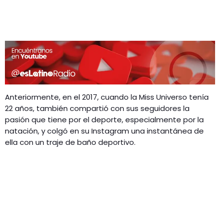
Anteriormente, en el 2017, cuando la Miss Universo tenía
22 años, también compartió con sus seguidores la
pasión que tiene por el deporte, especialmente por la
natación, y colgó en su Instagram una instantánea de
ella con un traje de baño deportivo.