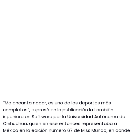
“Me encanta nadar, es uno de los deportes más
completos”, expresó en la publicación la también
ingeniera en Software por la Universidad Autónoma de
Chihuahua, quien en ese entonces representaba a
México en la edición número 67 de Miss Mundo, en donde