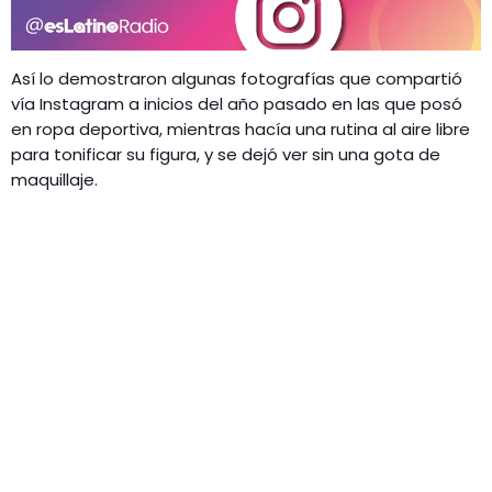
Así lo demostraron algunas fotografías que compartió
vía Instagram a inicios del año pasado en las que posó
en ropa deportiva, mientras hacía una rutina al aire libre
para tonificar su figura, y se dejó ver sin una gota de
maquillaje.