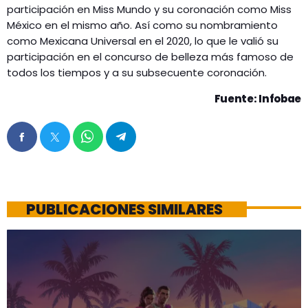
participación en Miss Mundo y su coronación como Miss
México en el mismo año. Así como su nombramiento
como Mexicana Universal en el 2020, lo que le valió su
participación en el concurso de belleza más famoso de
todos los tiempos y a su subsecuente coronación.
Fuente: Infobae
PUBLICACIONES SIMILARES