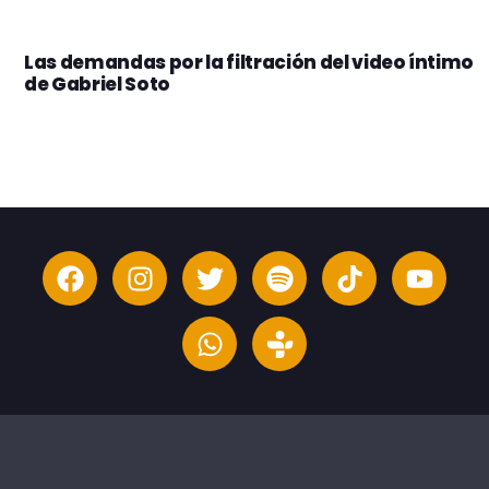
Las demandas por la filtración del video íntimo
de Gabriel Soto