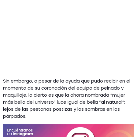
Sin embargo, a pesar de la ayuda que pudo recibir en el
momento de su coronación del equipo de peinado y
maquillaje, lo cierto es que la ahora nombrada “mujer
más bella del universo” luce igual de bella “al natural”;
lejos de las pestañas postizas y las sombras en los
párpados.