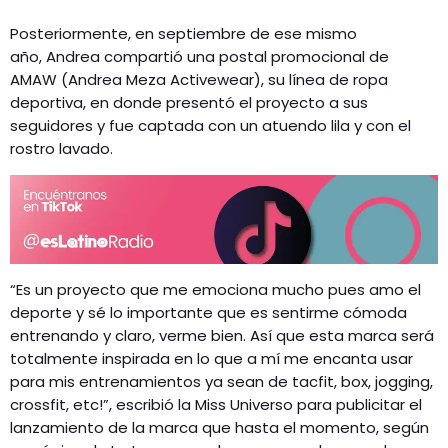
Posteriormente, en septiembre de ese mismo
año, Andrea compartió una postal promocional de
AMAW (Andrea Meza Activewear), su línea de ropa
deportiva, en donde presentó el proyecto a sus
seguidores y fue captada con un atuendo lila y con el
rostro lavado.
“Es un proyecto que me emociona mucho pues amo el
deporte y sé lo importante que es sentirme cómoda
entrenando y claro, verme bien. Así que esta marca será
totalmente inspirada en lo que a mí me encanta usar
para mis entrenamientos ya sean de tacfit, box, jogging,
crossfit, etc!”, escribió la Miss Universo para publicitar el
lanzamiento de la marca que hasta el momento, según