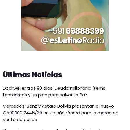
Últimas Noticias
Dockweiler tras 90 días: Deuda millonaria, ítems
fantasmas y un plan para salvar La Paz
Mercedes-Benz y Astara Bolivia presentan el nuevo
O500RSD 2445/30 en un año récord para la marca en
venta de buses