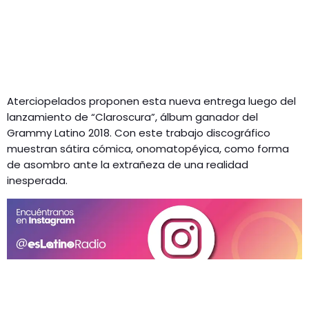
Aterciopelados proponen esta nueva entrega luego del
lanzamiento de “Claroscura”, álbum ganador del
Grammy Latino 2018. Con este trabajo discográfico
muestran sátira cómica, onomatopéyica, como forma
de asombro ante la extrañeza de una realidad
inesperada.