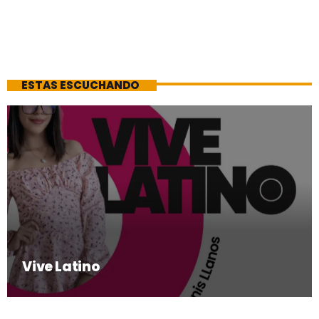
ESTAS ESCUCHANDO
Vive Latino