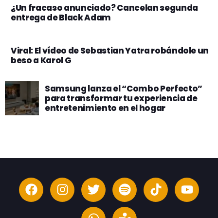
¿Un fracaso anunciado? Cancelan segunda
entrega de Black Adam
Viral: El vídeo de Sebastian Yatra robándole un
beso a Karol G
Samsung lanza el “Combo Perfecto”
para transformar tu experiencia de
entretenimiento en el hogar