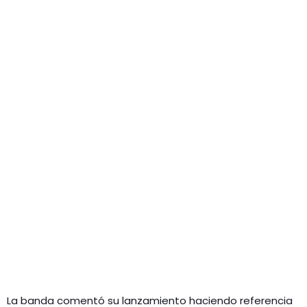
La banda comentó su lanzamiento haciendo referencia