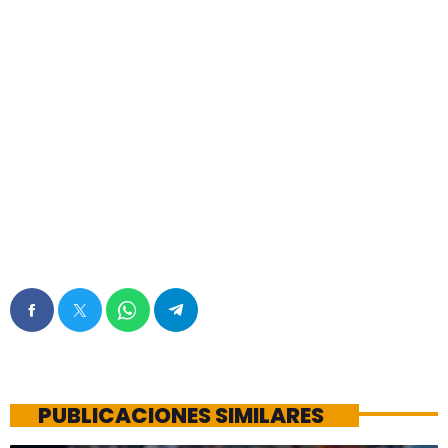
PUBLICACIONES SIMILARES