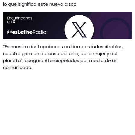
lo que significa este nuevo disco.
“Es nuestro destapabocas en tiempos indescifrables,
nuestro grito en defensa del arte, de la mujer y del
planeta”, asegura Aterciopelados por medio de un
comunicado.