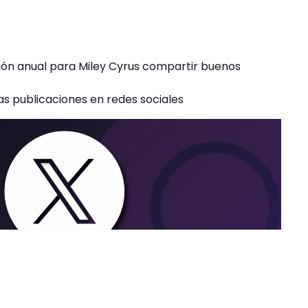
ción anual para Miley Cyrus compartir buenos
as publicaciones en redes sociales