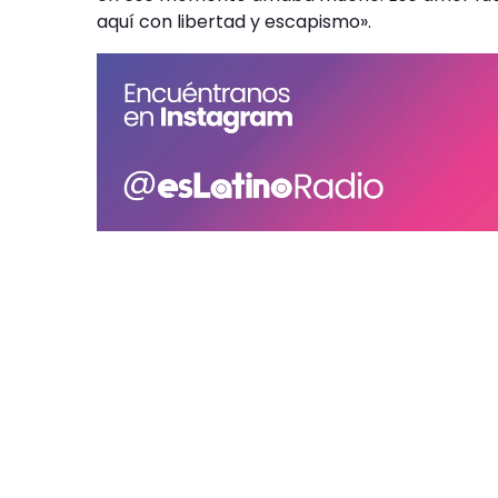
aquí con libertad y escapismo».