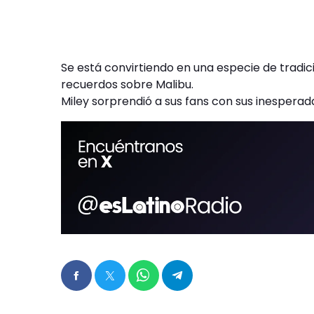
Se está convirtiendo en una especie de tradi
recuerdos sobre Malibu.
Miley sorprendió a sus fans con sus inesperad