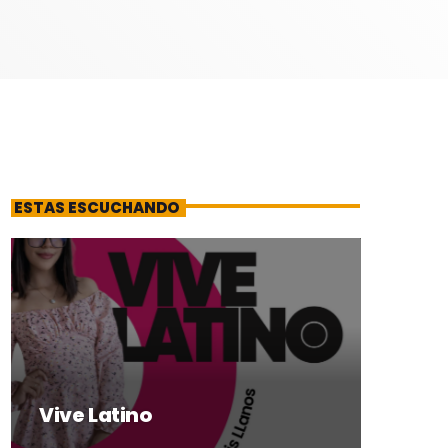
ESTAS ESCUCHANDO
Vive Latino