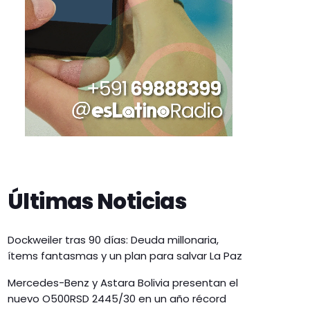
Últimas Noticias
Dockweiler tras 90 días: Deuda millonaria,
ítems fantasmas y un plan para salvar La Paz
Mercedes-Benz y Astara Bolivia presentan el
nuevo O500RSD 2445/30 en un año récord