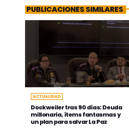
PUBLICACIONES SIMILARES
ACTUALIDAD
Dockweiler tras 90 días: Deuda
millonaria, ítems fantasmas y
un plan para salvar La Paz