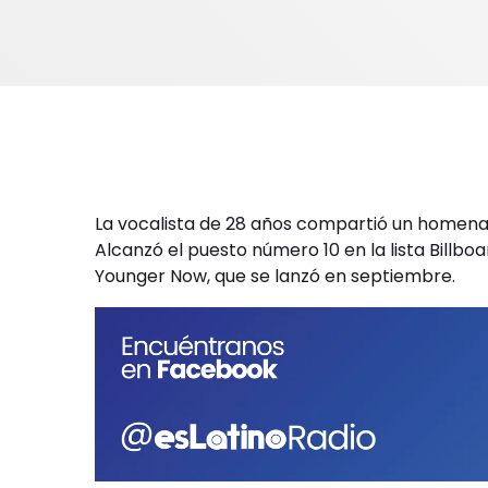
La vocalista de 28 años compartió un homenaje
Alcanzó el puesto número 10 en la lista Billboa
Younger Now, que se lanzó en septiembre.