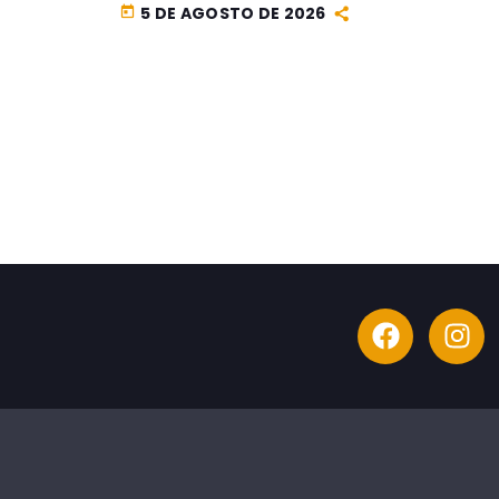
5 DE AGOSTO DE 2026
today