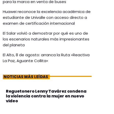
para la marca en venta de buses
Huawei reconoce la excelencia académica de
estudiante de Univalle con acceso directo a
examen de certificación internacional
El Salar volvió a demostrar por qué es uno de
los escenarios naturales más impresionantes
del planeta
El Alto, 8 de agosto: arranca la Ruta «Reactiva
La Paz, Aguante Collita»
NOTICIAS MÁS LEÍDAS
Reguetonero Lenny Tavárez condena
la violencia contra la mujer en nuevo
video