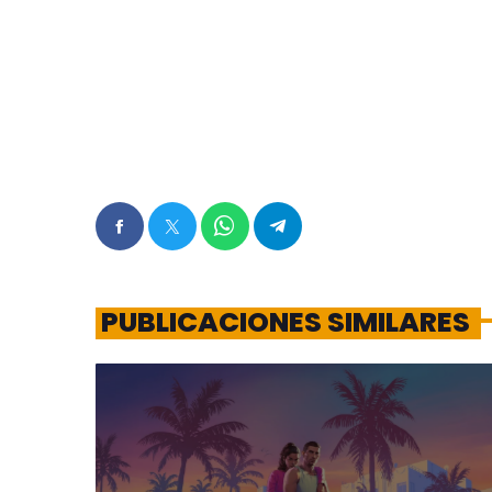
PUBLICACIONES SIMILARES