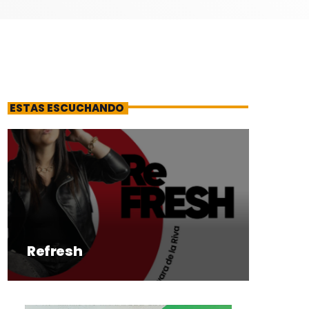
ESTAS ESCUCHANDO
Refresh