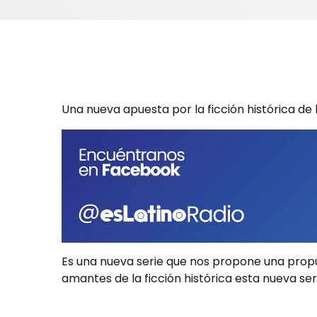
Una nueva apuesta por la ficción histórica de
Es una nueva serie que nos propone una propu
amantes de la ficción histórica esta nueva ser