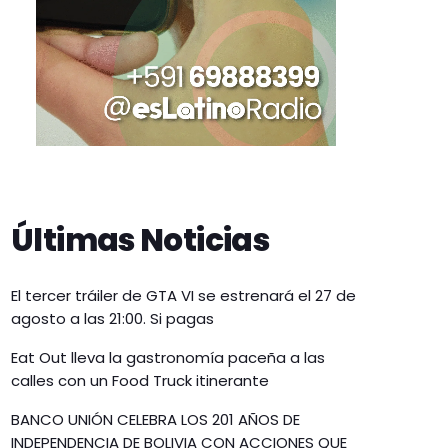
Últimas Noticias
El tercer tráiler de GTA VI se estrenará el 27 de
agosto a las 21:00. Si pagas
Eat Out lleva la gastronomía paceña a las
calles con un Food Truck itinerante
BANCO UNIÓN CELEBRA LOS 201 AÑOS DE
INDEPENDENCIA DE BOLIVIA CON ACCIONES QUE