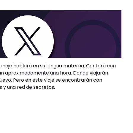
rsonaje hablará en su lengua materna. Contará con
rán aproximadamente una hora. Donde viajarán
uevo. Pero en este viaje se encontrarán con
s y una red de secretos.