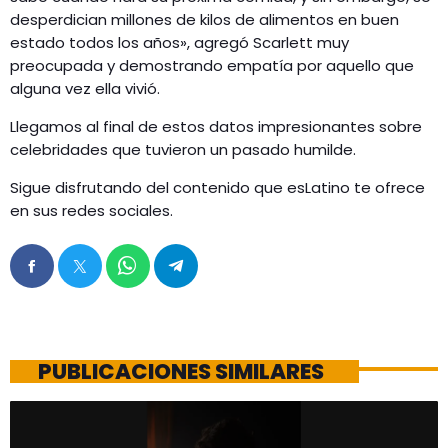
desperdician millones de kilos de alimentos en buen
estado todos los años», agregó Scarlett muy
preocupada y demostrando empatía por aquello que
alguna vez ella vivió.
Llegamos al final de estos datos impresionantes sobre
celebridades que tuvieron un pasado humilde.
Sigue disfrutando del contenido que esLatino te ofrece
en sus redes sociales.
PUBLICACIONES SIMILARES