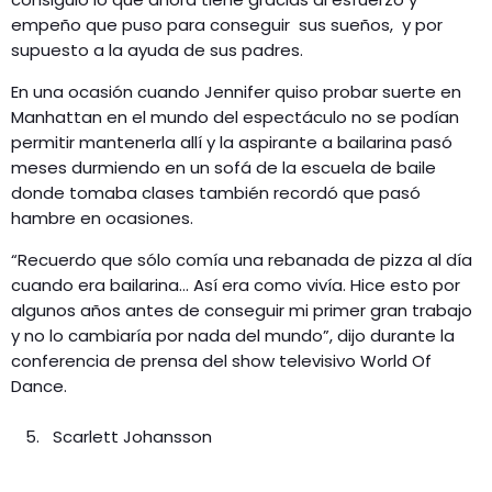
empeño que puso para conseguir sus sueños, y por
supuesto a la ayuda de sus padres.
En una ocasión cuando Jennifer quiso probar suerte en
Manhattan en el mundo del espectáculo no se podían
permitir mantenerla allí y la aspirante a bailarina pasó
meses durmiendo en un sofá de la escuela de baile
donde tomaba clases también recordó que pasó
hambre en ocasiones.
“Recuerdo que sólo comía una rebanada de pizza al día
cuando era bailarina… Así era como vivía. Hice esto por
algunos años antes de conseguir mi primer gran trabajo
y no lo cambiaría por nada del mundo”, dijo durante la
conferencia de prensa del show televisivo World Of
Dance.
Scarlett Johansson