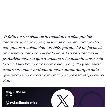
“
El éxito no me aleja de la realidad no sólo por las
penurias económicas que viví de niño, en una familia
con pocos medios, sino también porque fui un joven sin
un centa­vo, pero con espíritu libre. Esa perspectiva es
probablemen­te la que mantiene mi equilibrio entre esta
locura. Miro hacia atrás con mucho orgullo y recuerdo
esos momentos verdaderamente duros. Aunque diría
que tengo una mirada romántica sobre esa etapa de mi
vida
”.