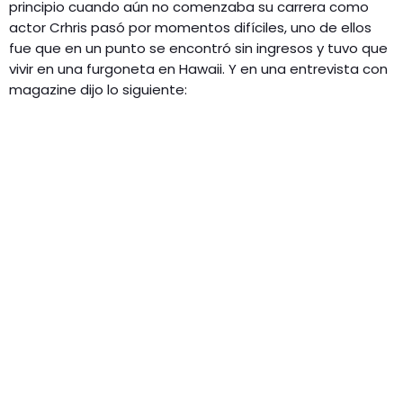
principio cuando aún no comenzaba su carrera como
actor Crhris pasó por momentos difíciles, uno de ellos
fue que en un punto se encontró sin ingresos y tuvo que
vivir en una furgoneta en Hawaii. Y en una entrevista con
magazine dijo lo siguiente: