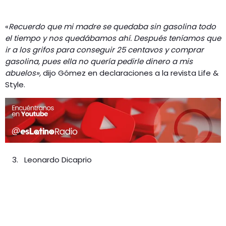
«
Recuerdo que mi madre se quedaba sin gasolina todo
el tiempo y nos quedábamos ahí. Después teníamos que
ir a los grifos para conseguir 25 centavos y comprar
gasolina, pues ella no quería pedirle dinero a mis
abuelos»,
dijo Gómez en declaraciones a la revista Life &
Style.
Leonardo Dicaprio