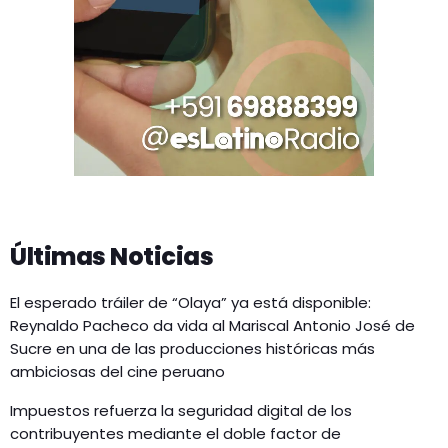
Últimas Noticias
El esperado tráiler de “Olaya” ya está disponible:
Reynaldo Pacheco da vida al Mariscal Antonio José de
Sucre en una de las producciones históricas más
ambiciosas del cine peruano
Impuestos refuerza la seguridad digital de los
contribuyentes mediante el doble factor de