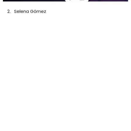
Selena Gómez