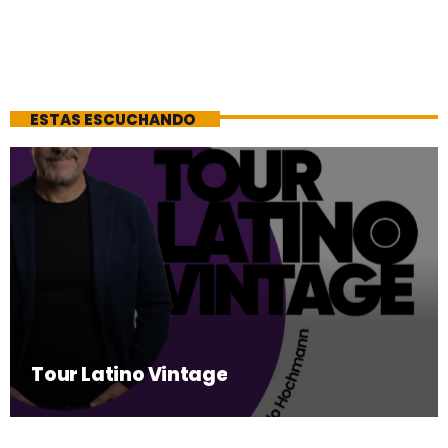
ESTAS ESCUCHANDO
Tour Latino Vintage