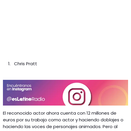
Chris Pratt
El reconocido actor ahora cuenta con 12 millones de
euros por su trabajo como actor y haciendo doblajes o
haciendo las voces de personajes animados. Pero al