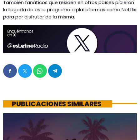
También fanáticos que residen en otros países pidieron
la llegada de este programa a plataformas como Netflix
para por disfrutar de la misma.
PUBLICACIONES SIMILARES