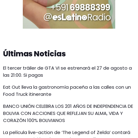
Últimas Noticias
El tercer tráiler de GTA VI se estrenará el 27 de agosto a
las 21:00. Si pagas
Eat Out lleva la gastronomía paceña a las calles con un
Food Truck itinerante
BANCO UNIÓN CELEBRA LOS 201 AÑOS DE INDEPENDENCIA DE
BOLIVIA CON ACCIONES QUE REFLEJAN SU ALMA, VIDA Y
CORAZÓN 100% BOLIVIANOS
La película live-action de ‘The Legend of Zelda’ contará