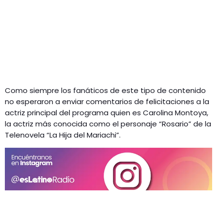
Como siempre los fanáticos de este tipo de contenido
no esperaron a enviar comentarios de felicitaciones a la
actriz principal del programa quien es Carolina Montoya,
la actriz más conocida como el personaje “Rosario” de la
Telenovela “La Hija del Mariachi”.