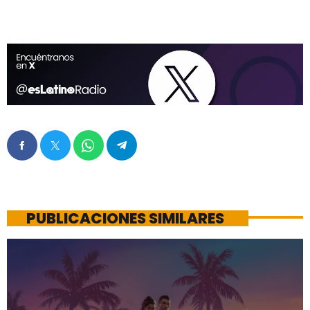
PUBLICACIONES SIMILARES