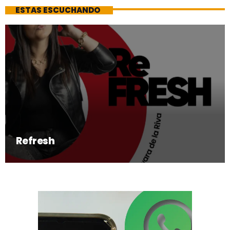
ESTAS ESCUCHANDO
Refresh