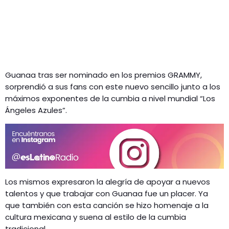
Guanaa tras ser nominado en los premios GRAMMY,
sorprendió a sus fans con este nuevo sencillo junto a los
máximos exponentes de la cumbia a nivel mundial “Los
Ángeles Azules”.
Los mismos expresaron la alegría de apoyar a nuevos
talentos y que trabajar con Guanaa fue un placer. Ya
que también con esta canción se hizo homenaje a la
cultura mexicana y suena al estilo de la cumbia
tradicional.