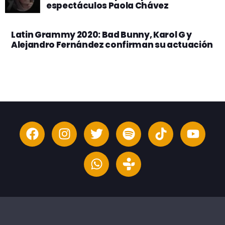
espectáculos Paola Chávez
Latin Grammy 2020: Bad Bunny, Karol G y
Alejandro Fernández confirman su actuación