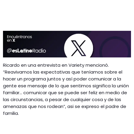
Ricardo en una entrevista en Variety mencionó.
“Reavivamos las expectativas que teníamos sobre el
hacer un programa juntos y así poder comunicar a la
gente ese mensaje de lo que sentimos significa la unión
familiar… comunicar que se puede ser feliz en medio de
las circunstancias, a pesar de cualquier cosa y de las
amenazas que nos rodean”, asi se expreso el padre de
familia.