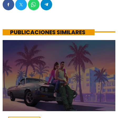
PUBLICACIONES SIMILARES