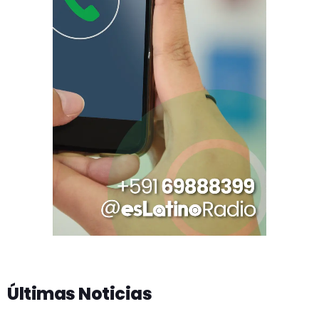
Últimas Noticias