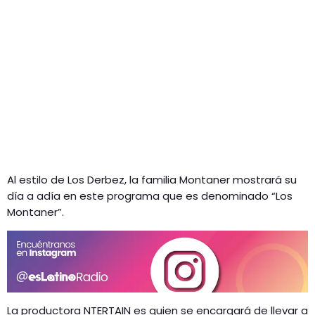
Al estilo de Los Derbez, la familia Montaner mostrará su
día a adía en este programa que es denominado “Los
Montaner”.
La productora NTERTAIN es quien se encargará de llevar a