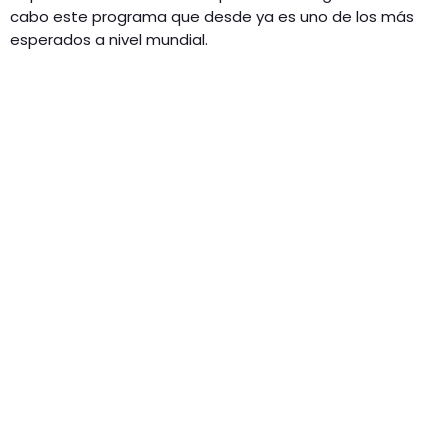
cabo este programa que desde ya es uno de los más
esperados a nivel mundial.