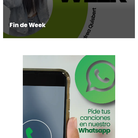
Fin de Week