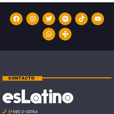
CONTACTO
(+591) 2-331164