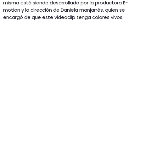
misma está siendo desarrollado por la productora E-
motion y la dirección de Daniela manjarrés, quien se
encargó de que este videoclip tenga colores vivos.