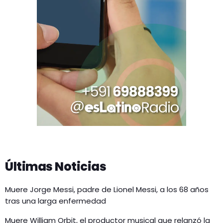
Últimas Noticias
Muere Jorge Messi, padre de Lionel Messi, a los 68 años
tras una larga enfermedad
Muere William Orbit, el productor musical que relanzó la