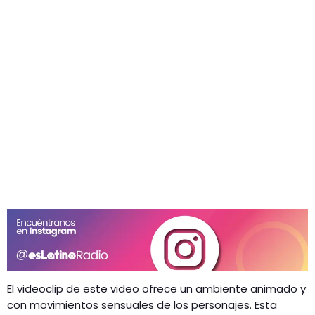
El videoclip de este video ofrece un ambiente animado y
con movimientos sensuales de los personajes. Esta