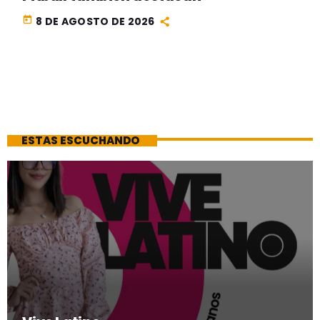
today
8 DE AGOSTO DE 2026
ESTAS ESCUCHANDO