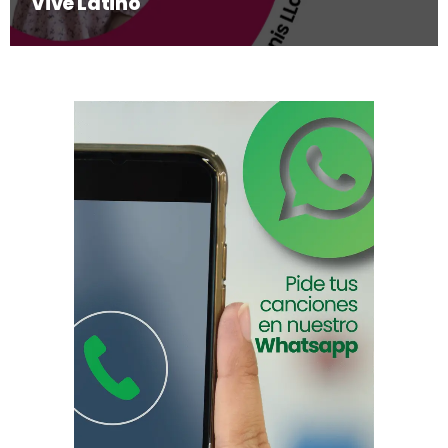
Vive Latino