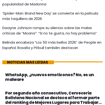
popularidad de Madonna
‘Spider-Man: Brand New Day’ se convierte en la película
más taquillera de 2026
Dwayne Johnson rompe su silencio sobre las malas
críticas de “Moana”: “Si no te gusta, no hay problema”
Belinda encabeza “Los 50 más bellos 2026” de People en
Español; Rosalía y Pitbull también destacan
NOTICIAS MÁS LEÍDAS
WhatsApp, ¿nuevos emoticonos? No, es un
malware
Por segundo año consecutivo, Cervecería
Boliviana Nacional se destaca al formar parte
del ranking de Mejores Lugares para Trabajar