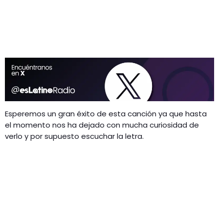
Esperemos un gran éxito de esta canción ya que hasta
el momento nos ha dejado con mucha curiosidad de
verlo y por supuesto escuchar la letra.