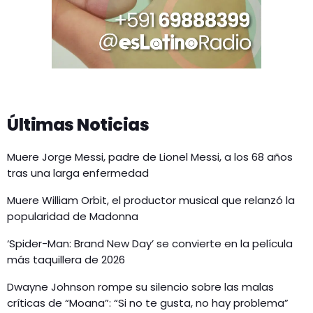
Últimas Noticias
Muere Jorge Messi, padre de Lionel Messi, a los 68 años
tras una larga enfermedad
Muere William Orbit, el productor musical que relanzó la
popularidad de Madonna
‘Spider-Man: Brand New Day’ se convierte en la película
más taquillera de 2026
Dwayne Johnson rompe su silencio sobre las malas
críticas de “Moana”: “Si no te gusta, no hay problema”