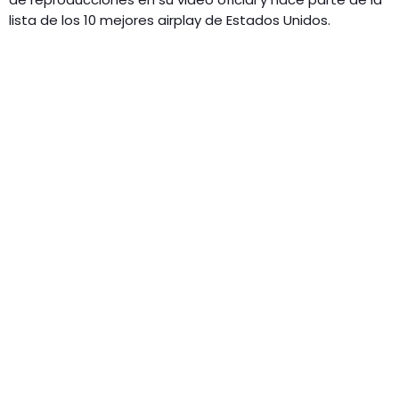
lista de los 10 mejores airplay de Estados Unidos.