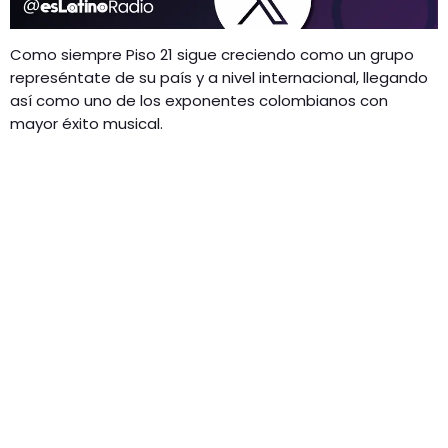
Como siempre Piso 21 sigue creciendo como un grupo
represéntate de su país y a nivel internacional, llegando
así como uno de los exponentes colombianos con
mayor éxito musical.