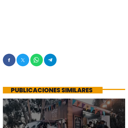
PUBLICACIONES SIMILARES