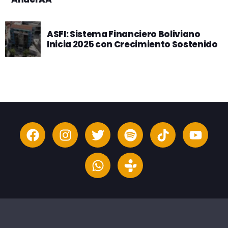
ASFI: Sistema Financiero Boliviano
Inicia 2025 con Crecimiento Sostenido