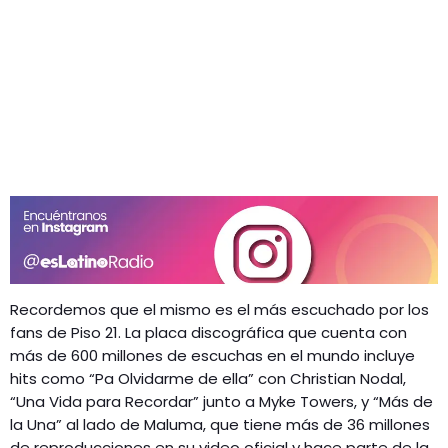
Recordemos que el mismo es el más escuchado por los
fans de Piso 21. La placa discográfica que cuenta con
más de 600 millones de escuchas en el mundo incluye
hits como “Pa Olvidarme de ella” con Christian Nodal,
“Una Vida para Recordar” junto a Myke Towers, y “Más de
la Una” al lado de Maluma, que tiene más de 36 millones
de reproducciones en su video oficial y hace parte de la