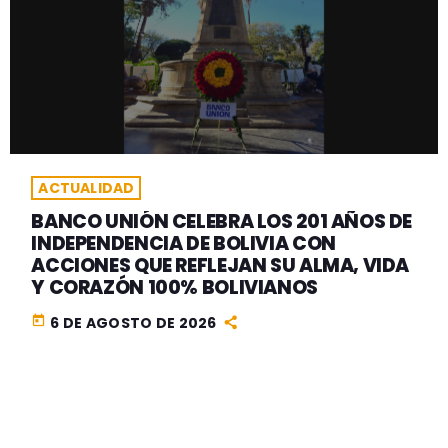
ACTUALIDAD
BANCO UNIÓN CELEBRA LOS 201 AÑOS DE
INDEPENDENCIA DE BOLIVIA CON
ACCIONES QUE REFLEJAN SU ALMA, VIDA
Y CORAZÓN 100% BOLIVIANOS
today
6 DE AGOSTO DE 2026