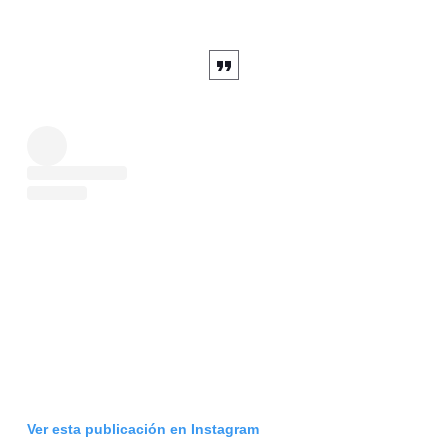
Ver esta publicación en Instagram