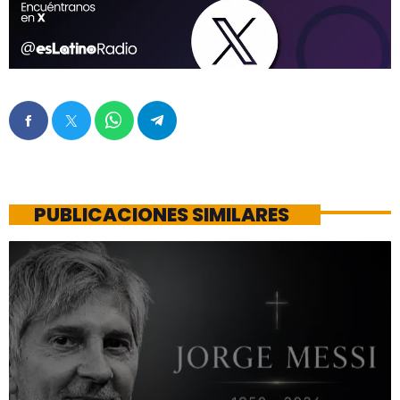
PUBLICACIONES SIMILARES