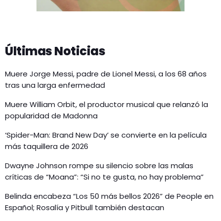
Últimas Noticias
Muere Jorge Messi, padre de Lionel Messi, a los 68 años
tras una larga enfermedad
Muere William Orbit, el productor musical que relanzó la
popularidad de Madonna
‘Spider-Man: Brand New Day’ se convierte en la película
más taquillera de 2026
Dwayne Johnson rompe su silencio sobre las malas
críticas de “Moana”: “Si no te gusta, no hay problema”
Belinda encabeza “Los 50 más bellos 2026” de People en
Español; Rosalía y Pitbull también destacan