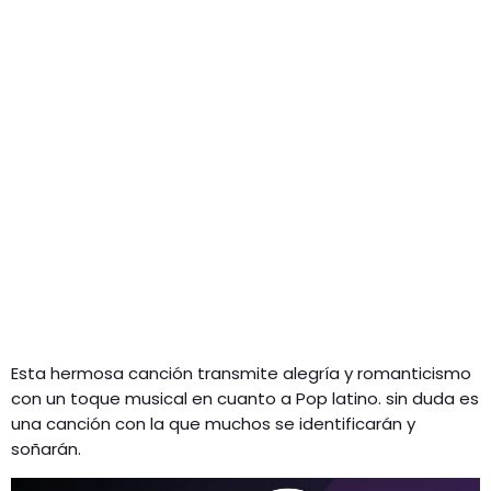
Esta hermosa canción transmite alegría y romanticismo
con un toque musical en cuanto a Pop latino. sin duda es
una canción con la que muchos se identificarán y
soñarán.