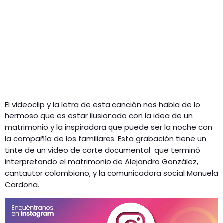
El videoclip y la letra de esta canción nos habla de lo
hermoso que es estar ilusionado con la idea de un
matrimonio y la inspiradora que puede ser la noche con
la compañía de los familiares. Esta grabación tiene un
tinte de un video de corte documental que terminó
interpretando el matrimonio de Alejandro González,
cantautor colombiano, y la comunicadora social Manuela
Cardona.