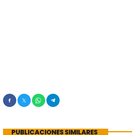
PUBLICACIONES SIMILARES