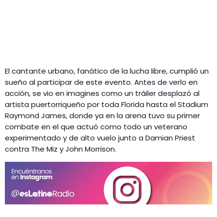
El cantante urbano, fanático de la lucha libre, cumplió un
sueño al participar de este evento. Antes de verlo en
acción, se vio en imagines como un tráiler desplazó al
artista puertorriqueño por toda Florida hasta el Stadium
Raymond James, donde ya en la arena tuvo su primer
combate en el que actuó como todo un veterano
experimentado y de alto vuelo junto a Damian Priest
contra The Miz y John Morrison.