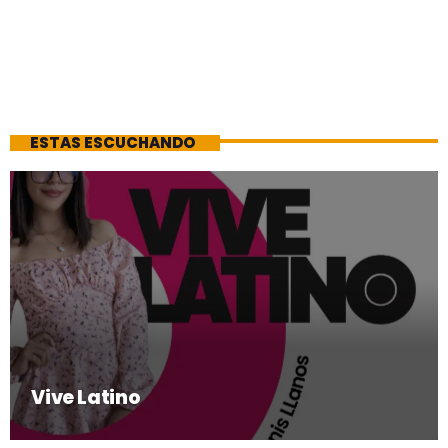
ESTAS ESCUCHANDO
Vive Latino