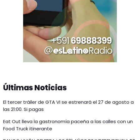
Últimas Noticias
El tercer tráiler de GTA VI se estrenará el 27 de agosto a
las 21:00. Si pagas
Eat Out lleva la gastronomía paceña a las calles con un
Food Truck itinerante