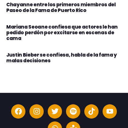
Chayanne entre los primeros miembros del
Paseo de la Fama de Puerto Rico
Mariana Seoane confiesa que actores le han
pedido perdón por excitarse en escenas de
cama
Justin Bieber se confiesa, habla de la fama y
malas decisiones