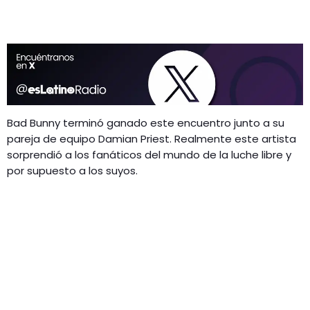
Bad Bunny terminó ganado este encuentro junto a su
pareja de equipo Damian Priest. Realmente este artista
sorprendió a los fanáticos del mundo de la luche libre y
por supuesto a los suyos.