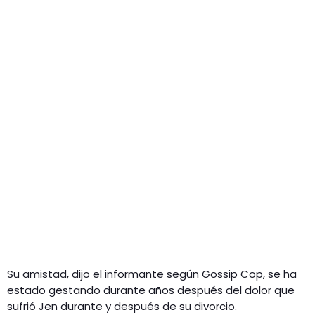
Su amistad, dijo el informante según Gossip Cop, se ha
estado gestando durante años después del dolor que
sufrió Jen durante y después de su divorcio.