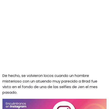
De hecho, se volvieron locos cuando un hombre
misterioso con un atuendo muy parecido a Brad fue
visto en el fondo de una de las selfies de Jen el mes
pasado.