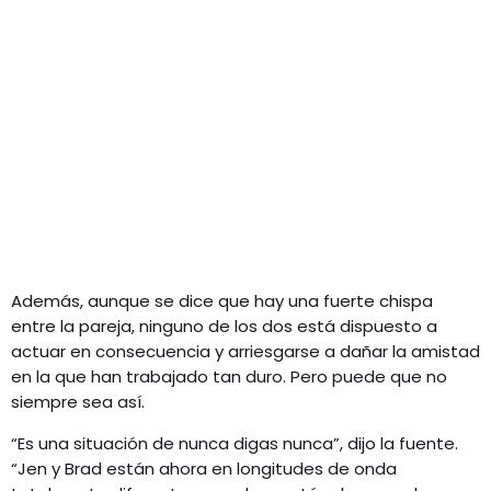
Además, aunque se dice que hay una fuerte chispa
entre la pareja, ninguno de los dos está dispuesto a
actuar en consecuencia y arriesgarse a dañar la amistad
en la que han trabajado tan duro. Pero puede que no
siempre sea así.
“Es una situación de nunca digas nunca”, dijo la fuente.
“Jen y Brad están ahora en longitudes de onda