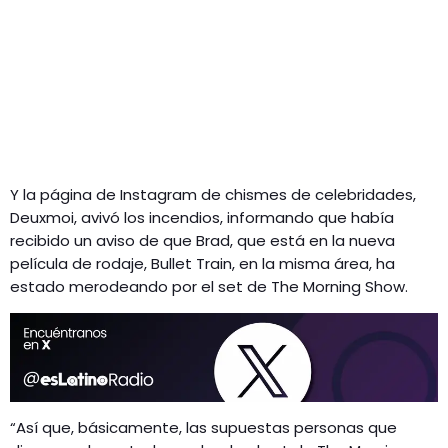
Y la página de Instagram de chismes de celebridades,
Deuxmoi, avivó los incendios, informando que había
recibido un aviso de que Brad, que está en la nueva
película de rodaje, Bullet Train, en la misma área, ha
estado merodeando por el set de The Morning Show.
“Así que, básicamente, las supuestas personas que