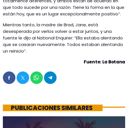
totalmente diferentes, y ambos están de acuerdo en
que todo sucede por una razón. Tiene la forma en la que
están hoy, que es un lugar excepcionalmente positivo”.
Mientras tanto, la madre de Brad, Jane, está
desesperada por verlos volver a estar juntos, y una
fuente le dijo al National Enquirer: “Ella estaba alentando
que se casaran nuevamente. Todos estaban alentando
un reinicio”.
Fuente: La B
otana
PUBLICACIONES SIMILARES