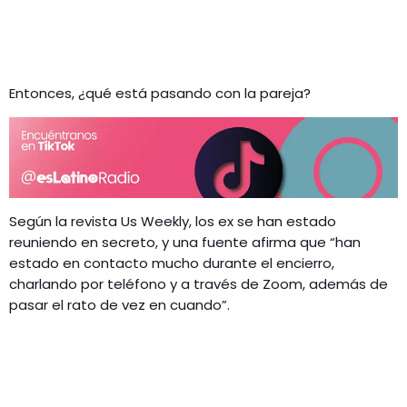
Entonces, ¿qué está pasando con la pareja?
Según la revista Us Weekly, los ex se han estado
reuniendo en secreto, y una fuente afirma que “han
estado en contacto mucho durante el encierro,
charlando por teléfono y a través de Zoom, además de
pasar el rato de vez en cuando”.