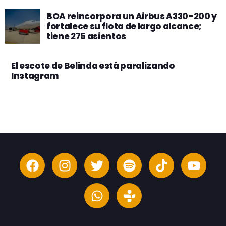
BOA reincorpora un Airbus A330-200 y
fortalece su flota de largo alcance;
tiene 275 asientos
El escote de Belinda está paralizando
Instagram