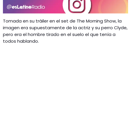
Tomada en su tráiler en el set de The Morning Show, la
imagen era supuestamente de la actriz y su perro Clyde,
pero era el hombre tirado en el suelo el que tenía a
todos hablando.