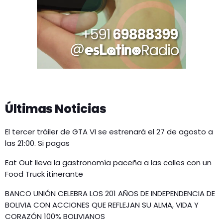
Últimas Noticias
El tercer tráiler de GTA VI se estrenará el 27 de agosto a
las 21:00. Si pagas
Eat Out lleva la gastronomía paceña a las calles con un
Food Truck itinerante
BANCO UNIÓN CELEBRA LOS 201 AÑOS DE INDEPENDENCIA DE
BOLIVIA CON ACCIONES QUE REFLEJAN SU ALMA, VIDA Y
CORAZÓN 100% BOLIVIANOS