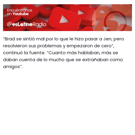
“Brad se sintió mal por lo que le hizo pasar a Jen, pero
resolvieron sus problemas y empezaron de cero”,
continuó la fuente. “Cuanto más hablaban, más se
daban cuenta de lo mucho que se extrañaban como
amigos”.