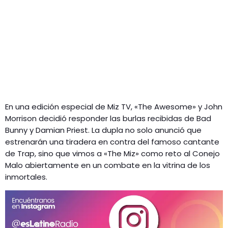
En una edición especial de Miz TV, «The Awesome» y John
Morrison decidió responder las burlas recibidas de Bad
Bunny y Damian Priest. La dupla no solo anunció que
estrenarán una tiradera en contra del famoso cantante
de Trap, sino que vimos a «The Miz» como reto al Conejo
Malo abiertamente en un combate en la vitrina de los
inmortales.