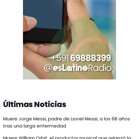
Últimas Noticias
Muere Jorge Messi, padre de Lionel Messi, a los 68 años
tras una larga enfermedad
Muere William Orbit, el productor musical que relanzó la