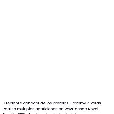
El reciente ganador de los premios Grammy Awards
Realizó múltiples apariciones en WWE desde Royal