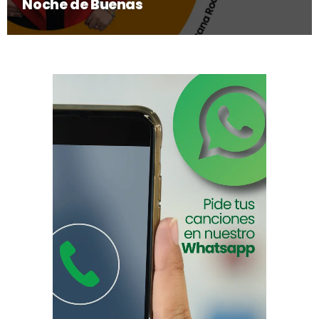
Noche de Buenas