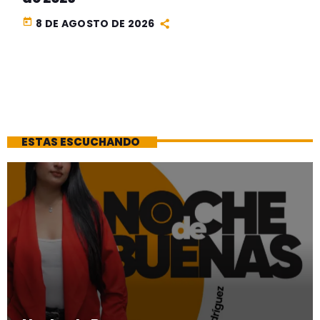
today
8 DE AGOSTO DE 2026
ESTAS ESCUCHANDO