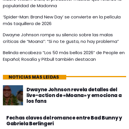
popularidad de Madonna
‘Spider-Man: Brand New Day’ se convierte en la película
más taquillera de 2026
Dwayne Johnson rompe su silencio sobre las malas
críticas de “Moana”: “Si no te gusta, no hay problema”
Belinda encabeza “Los 50 más bellos 2026” de People en
Español; Rosalía y Pitbull también destacan
NOTICIAS MÁS LEÍDAS
Dwayne Johnson revela detalles del
live-action de «Moana» y emociona a
los fans
Fechas claves del romance entre Bad Bunny y
Gabriela Berlingeri