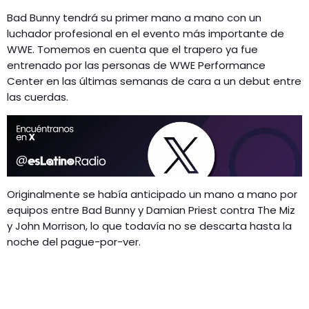
Bad Bunny tendrá su primer mano a mano con un
luchador profesional en el evento más importante de
WWE. Tomemos en cuenta que el trapero ya fue
entrenado por las personas de WWE Performance
Center en las últimas semanas de cara a un debut entre
las cuerdas.
Originalmente se había anticipado un mano a mano por
equipos entre Bad Bunny y Damian Priest contra The Miz
y John Morrison, lo que todavía no se descarta hasta la
noche del pague-por-ver.