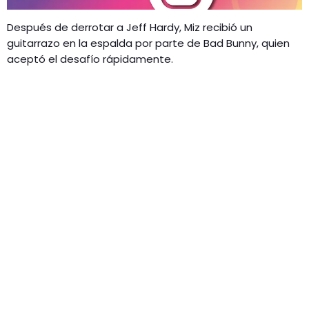
Después de derrotar a Jeff Hardy, Miz recibió un
guitarrazo en la espalda por parte de Bad Bunny, quien
aceptó el desafío rápidamente.