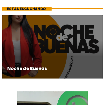
ESTAS ESCUCHANDO
Noche de Buenas