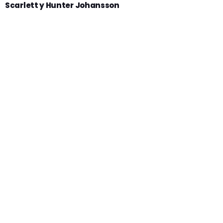
Scarlett y Hunter Johansson