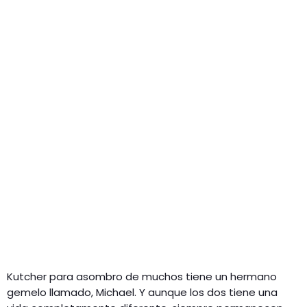
Kutcher para asombro de muchos tiene un hermano
gemelo llamado, Michael. Y aunque los dos tiene una