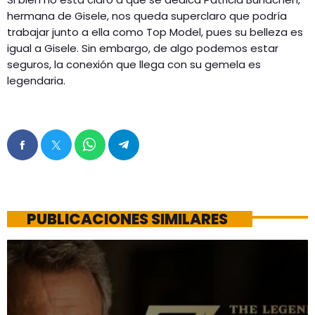
hermana de Gisele, nos queda superclaro que podría
trabajar junto a ella como Top Model, pues su belleza es
igual a Gisele. Sin embargo, de algo podemos estar
seguros, la conexión que llega con su gemela es
legendaria.
PUBLICACIONES SIMILARES