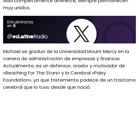
vida completamente diferente, siempre permanecen
muy unidos.
Michael se graduó de la Universidad Mount Mercy en la
carrera de administración de empresas y finanzas.
Actualmente, es un defensor, orador y motivador de
«Reaching For The Stars» y la Cerebral «Palsy
Foundation», ya que tristemente padece de un trastorno
cerebral que lo tuvo desde que nació.