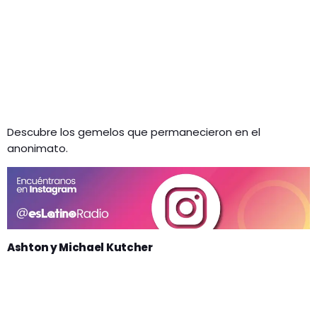
Descubre los gemelos que permanecieron en el
anonimato.
Ashton y Michael Kutcher