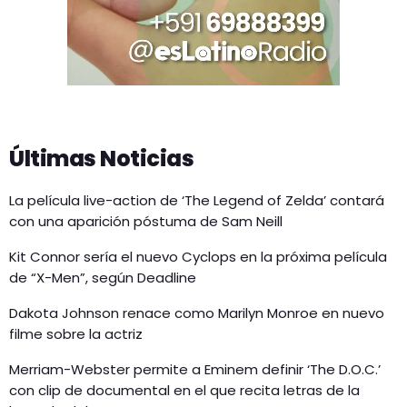
Últimas Noticias
La película live-action de ‘The Legend of Zelda’ contará
con una aparición póstuma de Sam Neill
Kit Connor sería el nuevo Cyclops en la próxima película
de “X-Men”, según Deadline
Dakota Johnson renace como Marilyn Monroe en nuevo
filme sobre la actriz
Merriam-Webster permite a Eminem definir ‘The D.O.C.’
con clip de documental en el que recita letras de la