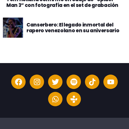
Man 3” con fotografía en el set de grabación
Canserbero: El legado inmortal del
rapero venezolano en su aniversario