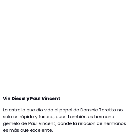
Vin Diesel y Paul Vincent
La estrella que dio vida al papel de Dominic Toretto no
solo es rápido y furioso, pues también es hermano
gemelo de Paul Vincent, donde la relación de hermanos
es más que excelente.