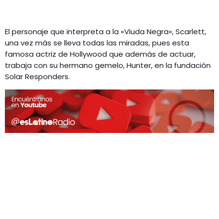
El personaje que interpreta a la «Viuda Negra», Scarlett,
una vez más se lleva todas las miradas, pues esta
famosa actriz de Hollywood que además de actuar,
trabaja con su hermano gemelo, Hunter, en la fundación
Solar Responders.