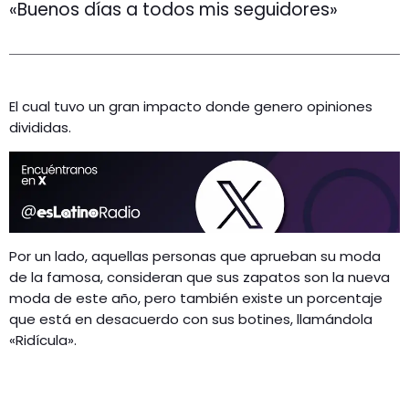
«Buenos días a todos mis seguidores»
El cual tuvo un gran impacto donde genero opiniones
divididas.
Por un lado, aquellas personas que aprueban su moda
de la famosa, consideran que sus zapatos son la nueva
moda de este año, pero también existe un porcentaje
que está en desacuerdo con sus botines, llamándola
«Ridícula».