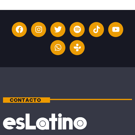
CONTACTO