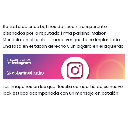
Se trata de unos botines de tacón transparente
diseñados por la reputada firma parisina, Maison
Margiela. en el cual se puede ver que tiene implantado
una rosa en el tacón derecho y un cigarro en el izquierdo.
Las imágenes en las que Rosalía compartió de su nuevo
look estaba acompañada con un mensaje en catalán: