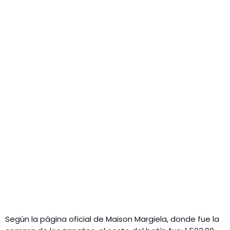
Según la página oficial de Maison Margiela, donde fue la