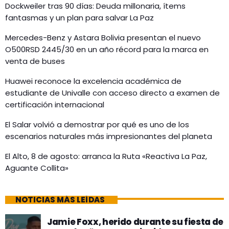
Dockweiler tras 90 días: Deuda millonaria, ítems
fantasmas y un plan para salvar La Paz
Mercedes-Benz y Astara Bolivia presentan el nuevo
O500RSD 2445/30 en un año récord para la marca en
venta de buses
Huawei reconoce la excelencia académica de
estudiante de Univalle con acceso directo a examen de
certificación internacional
El Salar volvió a demostrar por qué es uno de los
escenarios naturales más impresionantes del planeta
El Alto, 8 de agosto: arranca la Ruta «Reactiva La Paz,
Aguante Collita»
NOTICIAS MÁS LEÍDAS
Jamie Foxx, herido durante su fiesta de