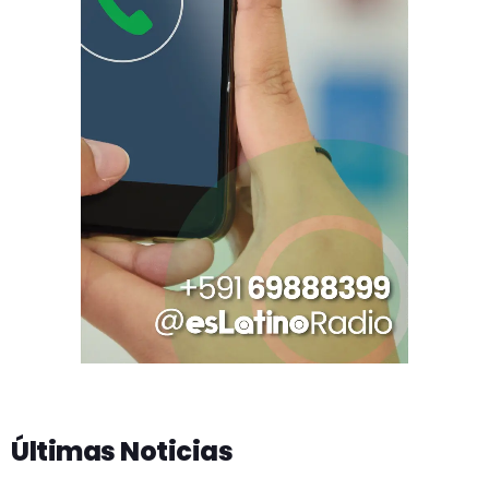
Últimas Noticias