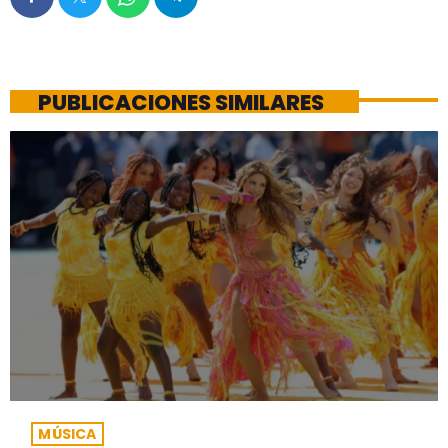
PUBLICACIONES SIMILARES
MÚSICA