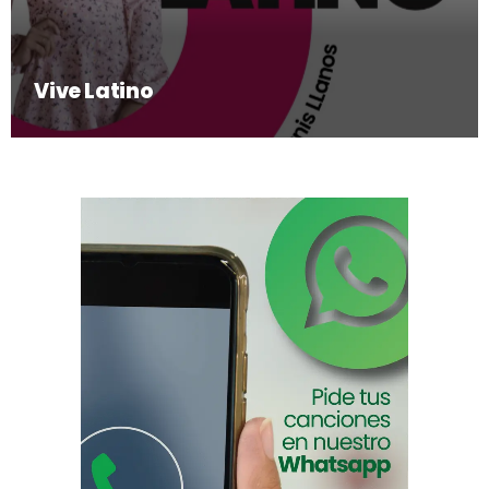
Vive Latino