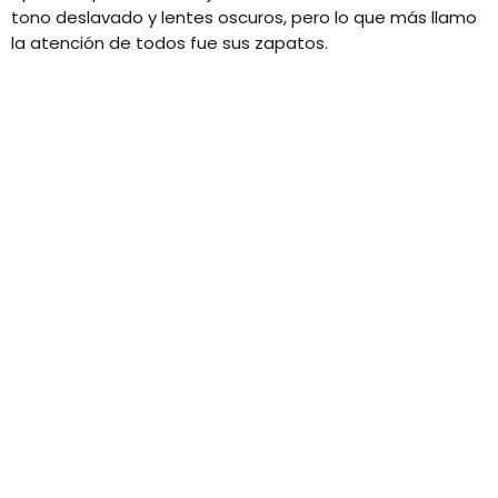
tono deslavado y lentes oscuros, pero lo que más llamo
la atención de todos fue sus zapatos.