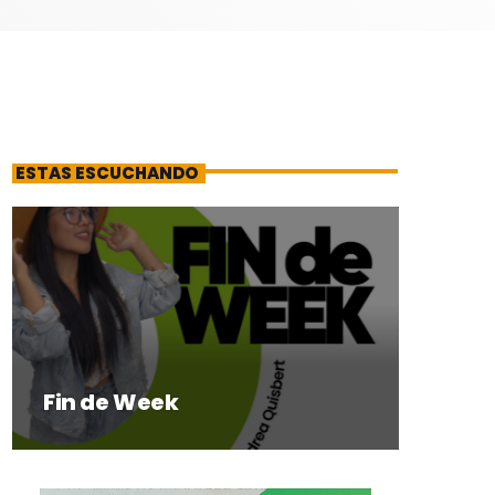
ESTAS ESCUCHANDO
Fin de Week