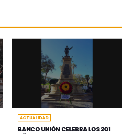
ACTUALIDAD
BANCO UNIÓN CELEBRA LOS 201