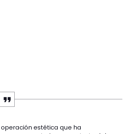
operación estética que ha