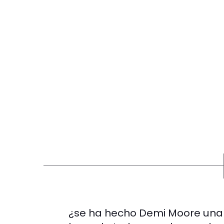
¿se ha hecho Demi Moore una 