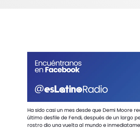
Ha sido casi un mes desde que Demi Moore rea
último desfile de Fendi, después de un largo 
rostro dio una vuelta al mundo e inmediatamen