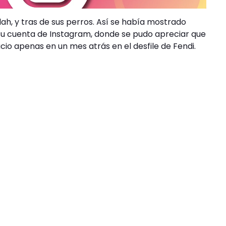
lulah, y tras de sus perros. Así se había mostrado
su cuenta de Instagram, donde se pudo apreciar que
cio apenas en un mes atrás en el desfile de Fendi.