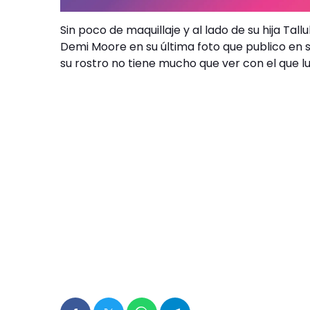
Sin poco de maquillaje y al lado de su hija Tal
Demi Moore en su última foto que publico en 
su rostro no tiene mucho que ver con el que lu