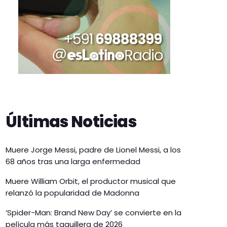
Últimas Noticias
Muere Jorge Messi, padre de Lionel Messi, a los
68 años tras una larga enfermedad
Muere William Orbit, el productor musical que
relanzó la popularidad de Madonna
‘Spider-Man: Brand New Day’ se convierte en la
película más taquillera de 2026