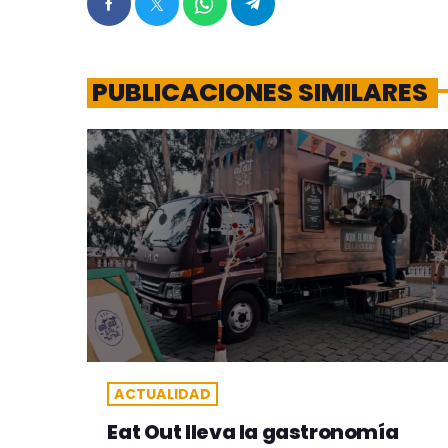
PUBLICACIONES SIMILARES
ACTUALIDAD
Eat Out lleva la gastronomía