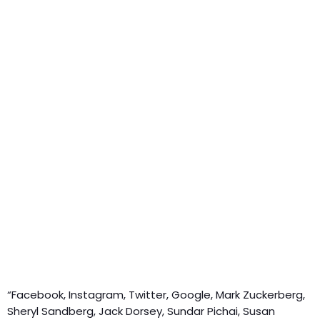
“Facebook, Instagram, Twitter, Google, Mark Zuckerberg,
Sheryl Sandberg, Jack Dorsey, Sundar Pichai, Susan