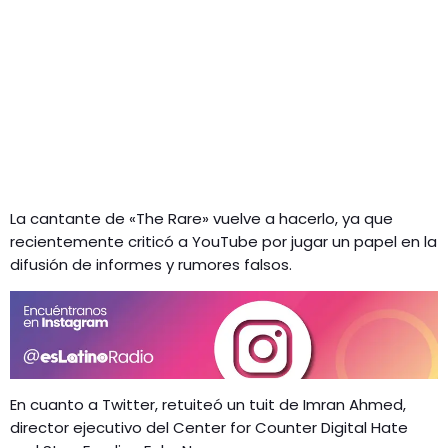
La cantante de «The Rare» vuelve a hacerlo, ya que
recientemente criticó a YouTube por jugar un papel en la
difusión de informes y rumores falsos.
En cuanto a Twitter, retuiteó un tuit de Imran Ahmed,
director ejecutivo del Center for Counter Digital Hate