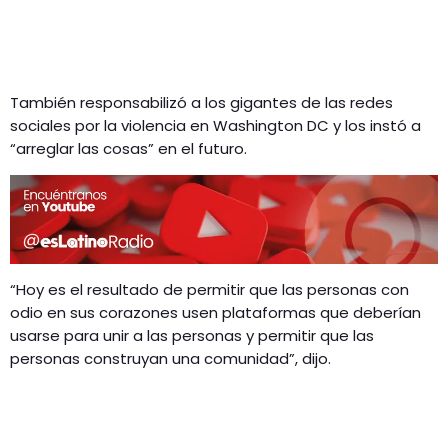
También responsabilizó a los gigantes de las redes
sociales por la violencia en Washington DC y los instó a
“arreglar las cosas” en el futuro.
“Hoy es el resultado de permitir que las personas con
odio en sus corazones usen plataformas que deberían
usarse para unir a las personas y permitir que las
personas construyan una comunidad”, dijo.