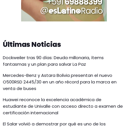
Últimas Noticias
Dockweiler tras 90 días: Deuda millonaria, ítems
fantasmas y un plan para salvar La Paz
Mercedes-Benz y Astara Bolivia presentan el nuevo
O500RSD 2445/30 en un año récord para la marca en
venta de buses
Huawei reconoce la excelencia académica de
estudiante de Univalle con acceso directo a examen de
certificación internacional
El Salar volvió a demostrar por qué es uno de los