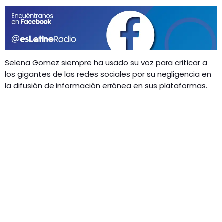
GEEKERS
MÚSICA
RADIO SPLENDID
ENTRETENIMIENTO
CONTACTO
Selena Gomez siempre ha usado su voz para criticar a
los gigantes de las redes sociales por su negligencia en
la difusión de información errónea en sus plataformas.