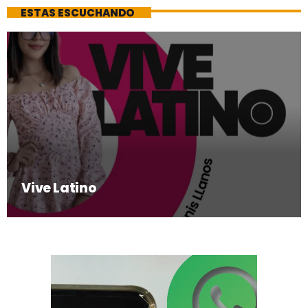
ESTAS ESCUCHANDO
Vive Latino