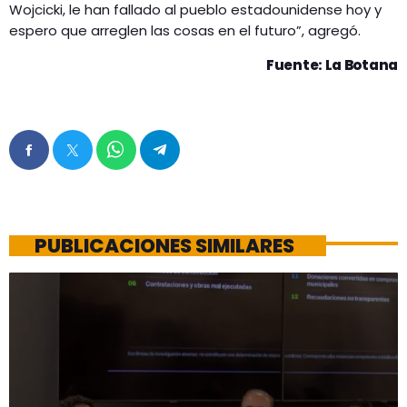
Wojcicki, le han fallado al pueblo estadounidense hoy y
espero que arreglen las cosas en el futuro”, agregó.
Fuente: La Botana
PUBLICACIONES SIMILARES