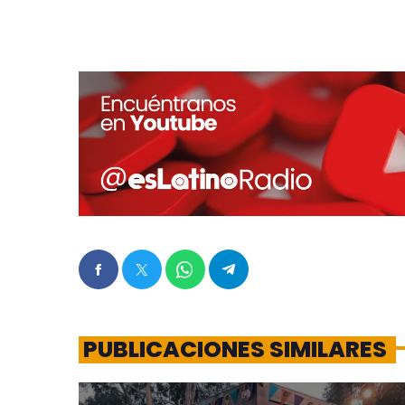
PUBLICACIONES SIMILARES