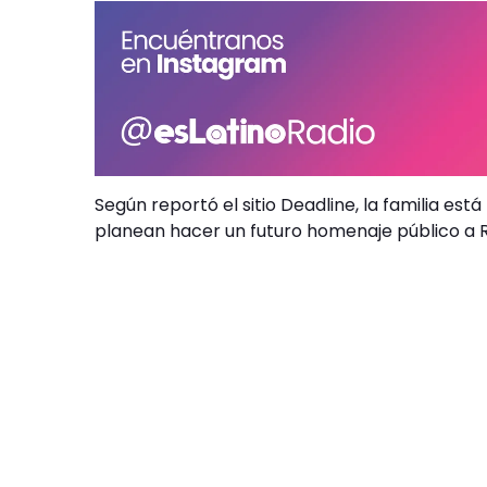
Según reportó el sitio Deadline, la familia e
planean hacer un futuro homenaje público a 