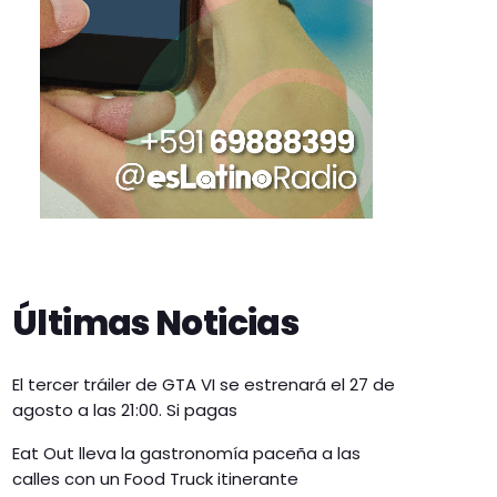
Últimas Noticias
El tercer tráiler de GTA VI se estrenará el 27 de
agosto a las 21:00. Si pagas
Eat Out lleva la gastronomía paceña a las
calles con un Food Truck itinerante