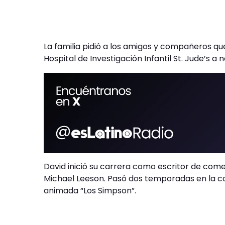
La familia pidió a los amigos y compañeros qu
Hospital de Investigación Infantil St. Jude’s a
David inició su carrera como escritor de comed
Michael Leeson. Pasó dos temporadas en la co
animada “Los Simpson”.