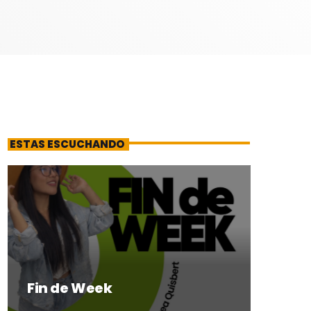
ESTAS ESCUCHANDO
Fin de Week