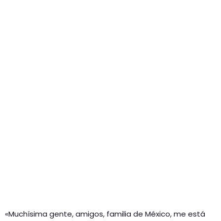
«Muchísima gente, amigos, familia de México, me está