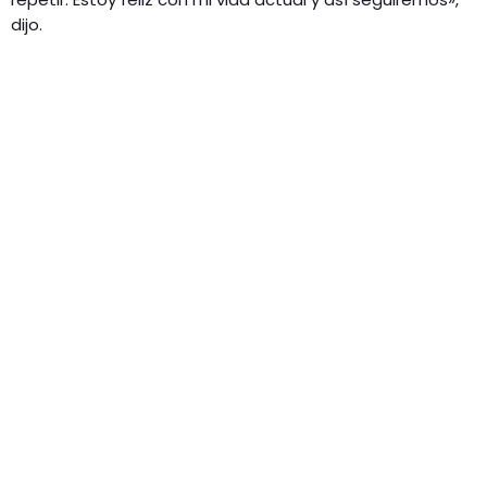
dijo.