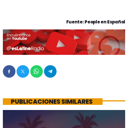
Fuente: People en Español
PUBLICACIONES SIMILARES