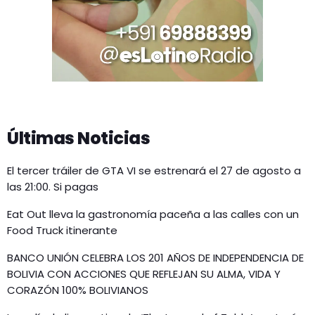
Últimas Noticias
El tercer tráiler de GTA VI se estrenará el 27 de agosto a
las 21:00. Si pagas
Eat Out lleva la gastronomía paceña a las calles con un
Food Truck itinerante
BANCO UNIÓN CELEBRA LOS 201 AÑOS DE INDEPENDENCIA DE
BOLIVIA CON ACCIONES QUE REFLEJAN SU ALMA, VIDA Y
CORAZÓN 100% BOLIVIANOS