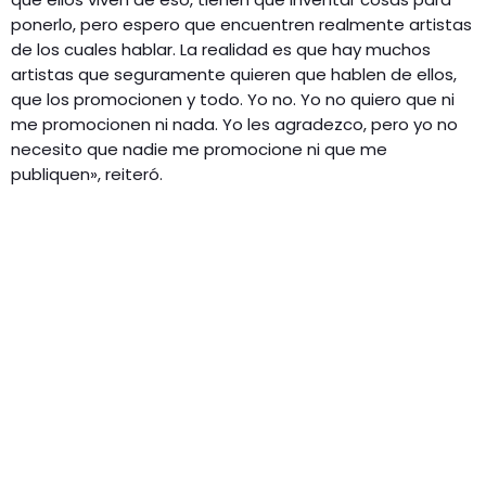
ponerlo, pero espero que encuentren realmente artistas
de los cuales hablar. La realidad es que hay muchos
artistas que seguramente quieren que hablen de ellos,
que los promocionen y todo. Yo no. Yo no quiero que ni
me promocionen ni nada. Yo les agradezco, pero yo no
necesito que nadie me promocione ni que me
publiquen», reiteró.