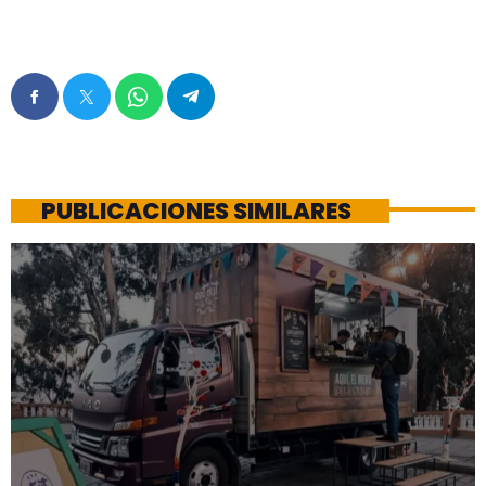
PUBLICACIONES SIMILARES