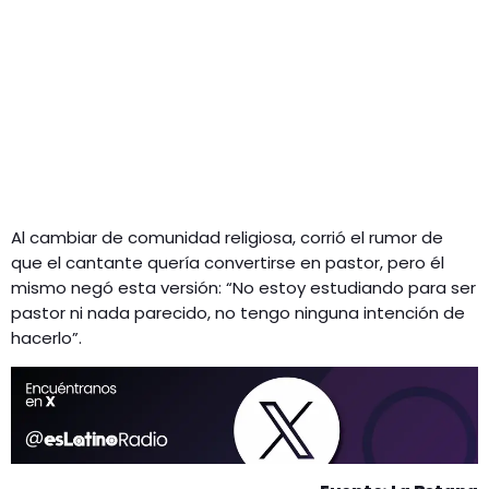
Al cambiar de comunidad religiosa, corrió el rumor de
que el cantante quería convertirse en pastor, pero él
mismo negó esta versión: “No estoy estudiando para ser
pastor ni nada parecido, no tengo ninguna intención de
hacerlo”.