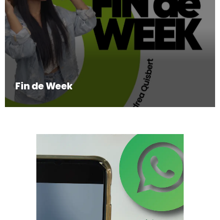
Fin de Week