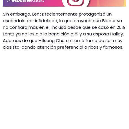
Sin embargo, Lentz recientemente protagonizó un
escándalo por infidelidad, lo que provocó que Bieber ya
no confiara más en él, incluso desde que se casó en 2019
Lentz ya no les dio la bendición a él y a su esposa Hailey.
Además de que Hillsong Church tomó fama de ser muy
clasista, dando atención preferencial a ricos y famosos.