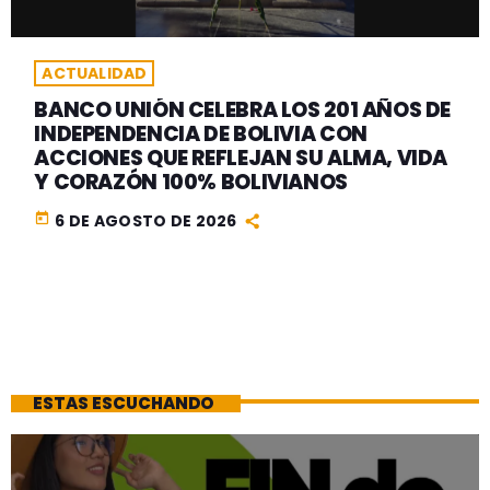
ACTUALIDAD
BANCO UNIÓN CELEBRA LOS 201 AÑOS DE
INDEPENDENCIA DE BOLIVIA CON
ACCIONES QUE REFLEJAN SU ALMA, VIDA
Y CORAZÓN 100% BOLIVIANOS
today
6 DE AGOSTO DE 2026
ESTAS ESCUCHANDO