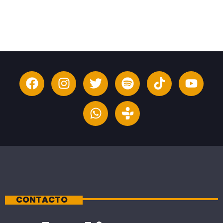
CONTACTO