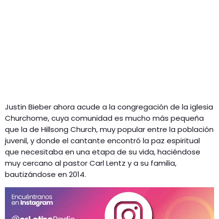
Justin Bieber ahora acude a la congregación de la iglesia
Churchome, cuya comunidad es mucho más pequeña
que la de Hillsong Church, muy popular entre la población
juvenil, y donde el cantante encontró la paz espiritual
que necesitaba en una etapa de su vida, haciéndose
muy cercano al pastor Carl Lentz y a su familia,
bautizándose en 2014.