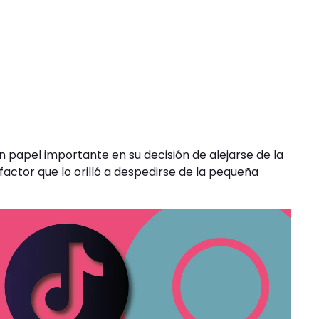
un papel importante en su decisión de alejarse de la
 factor que lo orilló a despedirse de la pequeña