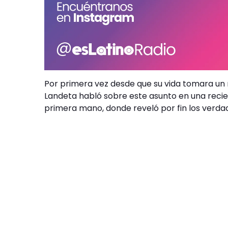
Por primera vez desde que su vida tomara un n
Landeta habló sobre este asunto en una recie
primera mano, donde reveló por fin los verdad