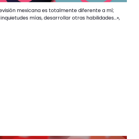
levisión mexicana es totalmente diferente a mí;
 inquietudes mías, desarrollar otras habilidades…»,