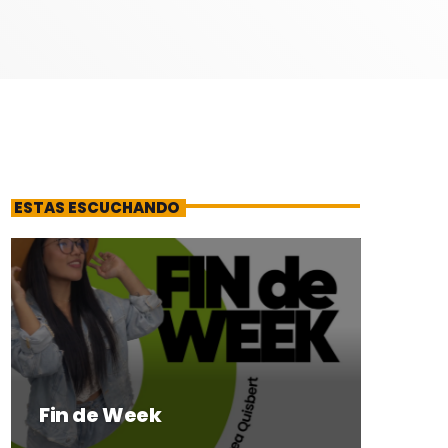
ESTAS ESCUCHANDO
Fin de Week