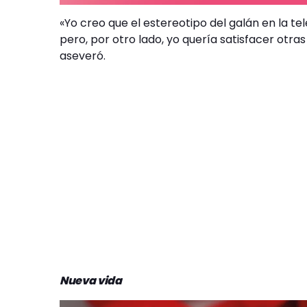
«Yo creo que el estereotipo del galán en la te
pero, por otro lado, yo quería satisfacer otras
aseveró.
Nueva vida