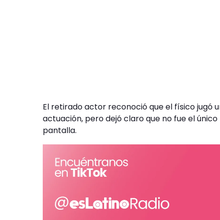
El retirado actor reconoció que el físico jugó 
actuación, pero dejó claro que no fue el único
pantalla.