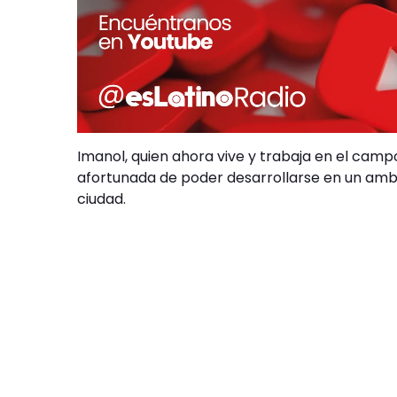
Imanol, quien ahora vive y trabaja en el camp
afortunada de poder desarrollarse en un ambie
ciudad.