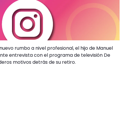
uevo rumbo a nivel profesional, el hijo de Manuel
nte entrevista con el programa de televisión De
eros motivos detrás de su retiro.