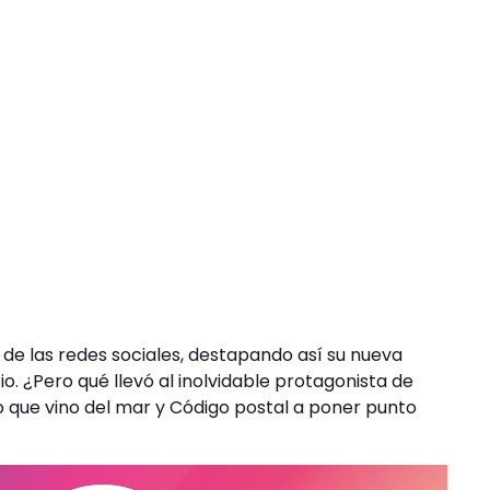
 de las redes sociales, destapando así su nueva
. ¿Pero qué llevó al inolvidable protagonista de
 que vino del mar y Código postal a poner punto