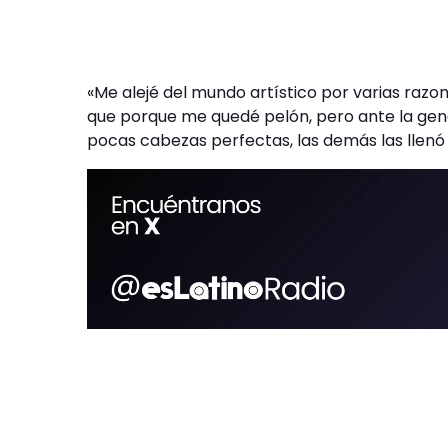
«Me alejé del mundo artístico por varias raz
que porque me quedé pelón, pero ante la gen
pocas cabezas perfectas, las demás las llenó 