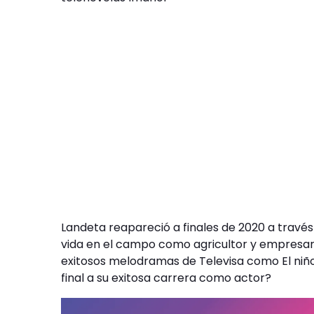
Landeta reapareció a finales de 2020 a través
vida en el campo como agricultor y empresario
exitosos melodramas de Televisa como El niño
final a su exitosa carrera como actor?