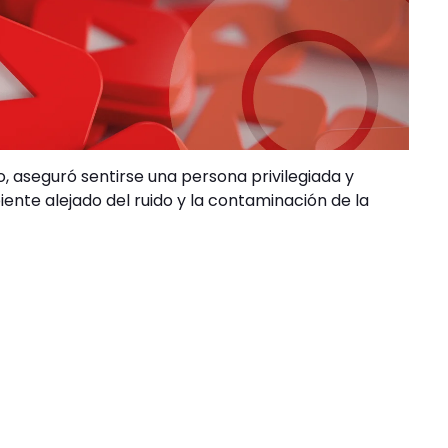
o, aseguró sentirse una persona privilegiada y
nte alejado del ruido y la contaminación de la