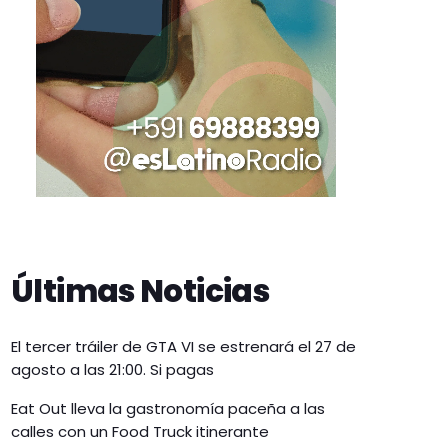
Últimas Noticias
El tercer tráiler de GTA VI se estrenará el 27 de
agosto a las 21:00. Si pagas
Eat Out lleva la gastronomía paceña a las
calles con un Food Truck itinerante