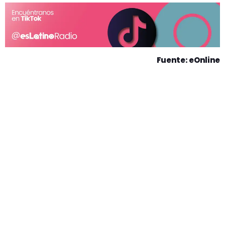
Fuente: eOnline