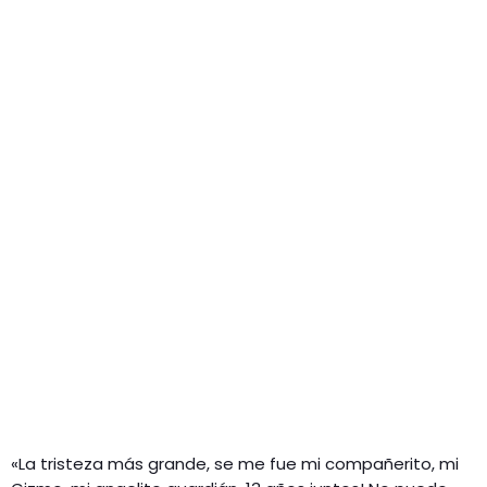
«La tristeza más grande, se me fue mi compañerito, mi