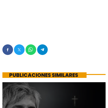
PUBLICACIONES SIMILARES