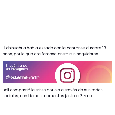
El chihuahua había estado con la cantante durante 13
años, por lo que era famoso entre sus seguidores.
Beli compartió la triste noticia a través de sus redes
sociales, con tiernos momentos junto a Gizmo.