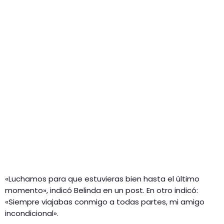
«Luchamos para que estuvieras bien hasta el último
momento», indicó Belinda en un post. En otro indicó:
«Siempre viajabas conmigo a todas partes, mi amigo
incondicional».