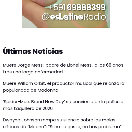
Últimas Noticias
Muere Jorge Messi, padre de Lionel Messi, a los 68 años
tras una larga enfermedad
Muere William Orbit, el productor musical que relanzó la
popularidad de Madonna
‘Spider-Man: Brand New Day’ se convierte en la película
más taquillera de 2026
Dwayne Johnson rompe su silencio sobre las malas
críticas de “Moana”: “Si no te gusta, no hay problema”