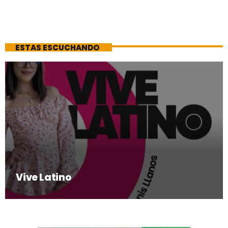
ESTAS ESCUCHANDO
Vive Latino