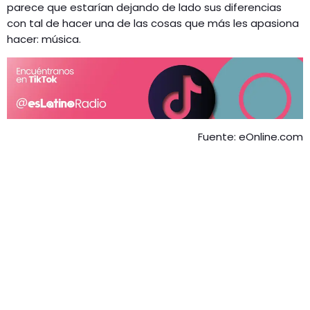
parece que estarían dejando de lado sus diferencias
con tal de hacer una de las cosas que más les apasiona
hacer: música.
Fuente: eOnline.com