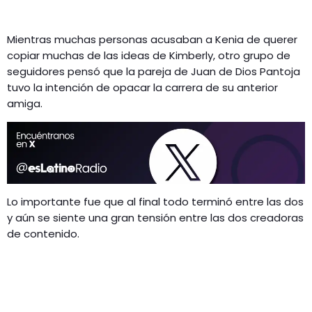
Mientras muchas personas acusaban a Kenia de querer
copiar muchas de las ideas de Kimberly, otro grupo de
seguidores pensó que la pareja de Juan de Dios Pantoja
tuvo la intención de opacar la carrera de su anterior
amiga.
Lo importante fue que al final todo terminó entre las dos
y aún se siente una gran tensión entre las dos creadoras
de contenido.