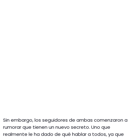
Sin embargo, los seguidores de ambas comenzaron a
rumorar que tienen un nuevo secreto. Uno que
realmente le ha dado de qué hablar a todos, ya que