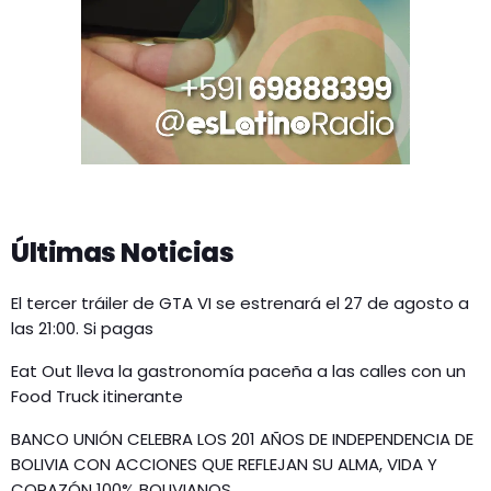
Últimas Noticias
El tercer tráiler de GTA VI se estrenará el 27 de agosto a
las 21:00. Si pagas
Eat Out lleva la gastronomía paceña a las calles con un
Food Truck itinerante
BANCO UNIÓN CELEBRA LOS 201 AÑOS DE INDEPENDENCIA DE
BOLIVIA CON ACCIONES QUE REFLEJAN SU ALMA, VIDA Y
CORAZÓN 100% BOLIVIANOS