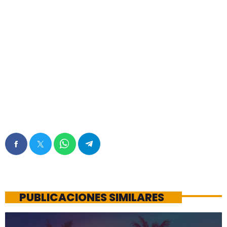
PUBLICACIONES SIMILARES