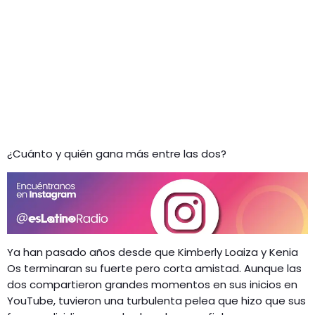
¿Cuánto y quién gana más entre las dos?
Ya han pasado años desde que Kimberly Loaiza y Kenia
Os terminaran su fuerte pero corta amistad. Aunque las
dos compartieron grandes momentos en sus inicios en
YouTube, tuvieron una turbulenta pelea que hizo que sus