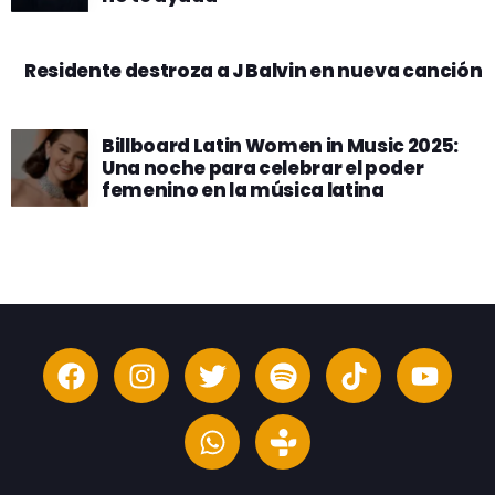
Residente destroza a J Balvin en nueva canción
Billboard Latin Women in Music 2025:
Una noche para celebrar el poder
femenino en la música latina