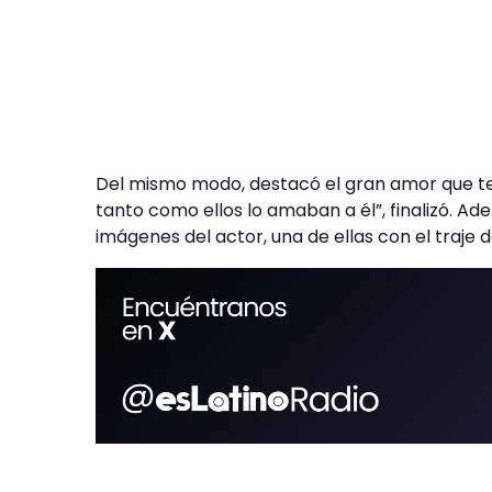
Del mismo modo, destacó el gran amor que te
tanto como ellos lo amaban a él”, finalizó. A
imágenes del actor, una de ellas con el traje 