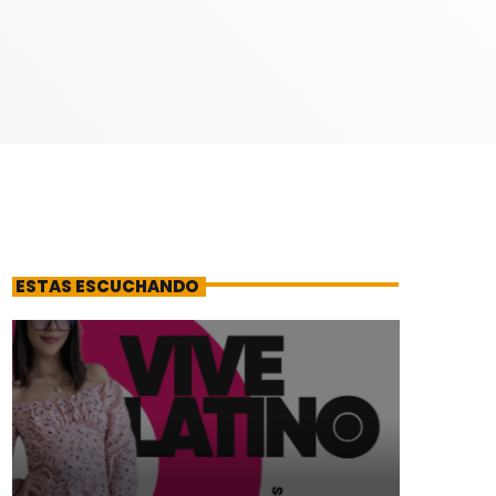
ESTAS ESCUCHANDO