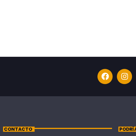
CONTACTO
PODRÍ