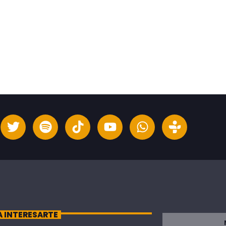
A INTERESARTE