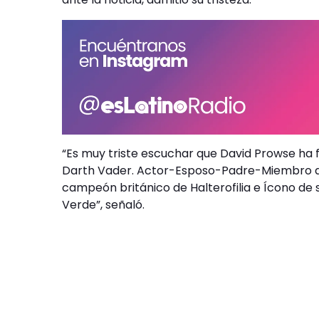
“Es muy triste escuchar que David Prowse ha
Darth Vader. Actor-Esposo-Padre-Miembro de 
campeón británico de Halterofilia e Ícono de 
Verde”, señaló.