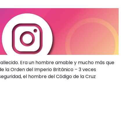
 fallecido. Era un hombre amable y mucho más que
la Orden del Imperio Británico – 3 veces
seguridad, el hombre del Código de la Cruz