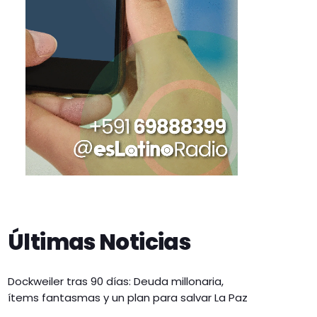
Últimas Noticias
Dockweiler tras 90 días: Deuda millonaria,
ítems fantasmas y un plan para salvar La Paz