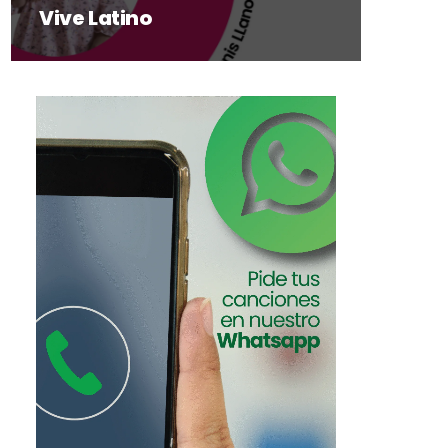
Vive Latino