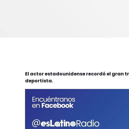
El actor estadounidense recordó el gran t
deportista.