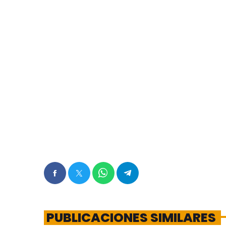
PUBLICACIONES SIMILARES