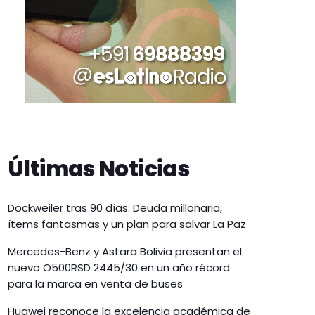
Últimas Noticias
Dockweiler tras 90 días: Deuda millonaria,
ítems fantasmas y un plan para salvar La Paz
Mercedes-Benz y Astara Bolivia presentan el
nuevo O500RSD 2445/30 en un año récord
para la marca en venta de buses
Huawei reconoce la excelencia académica de