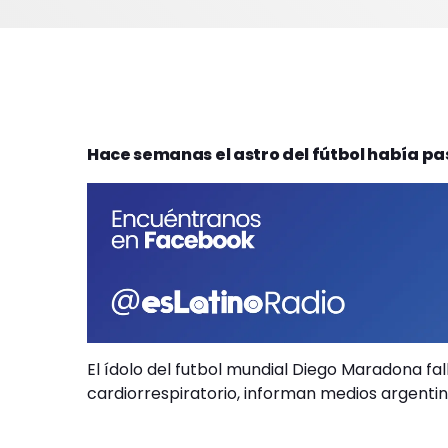
Hace semanas el astro del fútbol había pa
El ídolo del futbol mundial Diego Maradona fa
cardiorrespiratorio, informan medios argentin