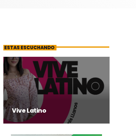
ESTAS ESCUCHANDO
Vive Latino