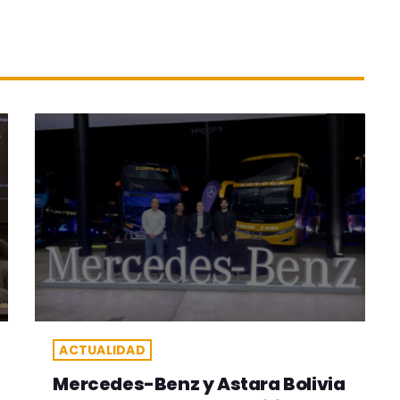
ACTUALIDAD
Mercedes-Benz y Astara Bolivia