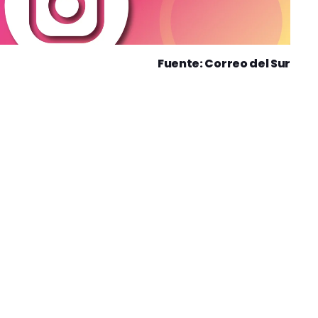
Fuente: Correo del Sur