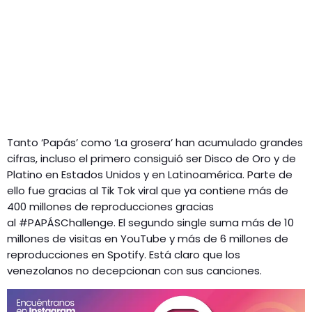
Tanto ‘Papás’ como ‘La grosera’ han acumulado grandes
cifras, incluso el primero consiguió ser Disco de Oro y de
Platino en Estados Unidos y en Latinoamérica. Parte de
ello fue gracias al Tik Tok viral que ya contiene más de
400 millones de reproducciones gracias
al #PAPÁSChallenge. El segundo single suma más de 10
millones de visitas en YouTube y más de 6 millones de
reproducciones en Spotify. Está claro que los
venezolanos no decepcionan con sus canciones.