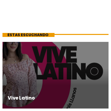
ESTAS ESCUCHANDO
Vive Latino