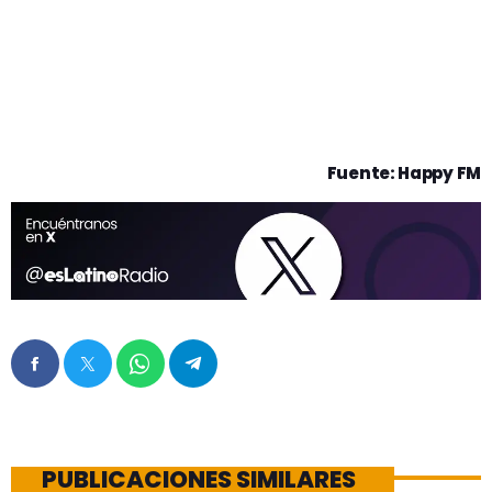
Fuente: Happy FM
PUBLICACIONES SIMILARES