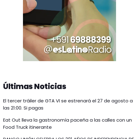
Últimas Noticias
El tercer tráiler de GTA VI se estrenará el 27 de agosto a
las 21:00. Si pagas
Eat Out lleva la gastronomía paceña a las calles con un
Food Truck itinerante