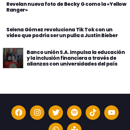
Revelan nueva foto de Becky G como la «Yellow
Ranger»
Selena Gómez revoluciona Tik Tok con un
video que podría ser un pulla a Justin Bieber
Banco unión S.A. impulsa la educación
y la inclusión financiera a través de
alianzas con universidades del país