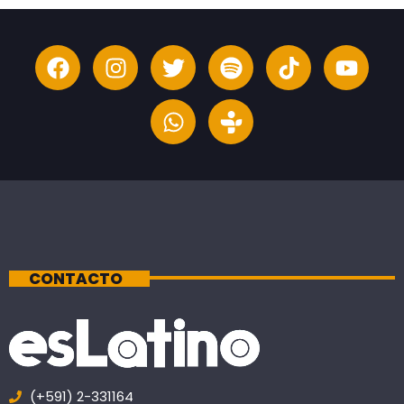
CONTACTO
(+591) 2-331164