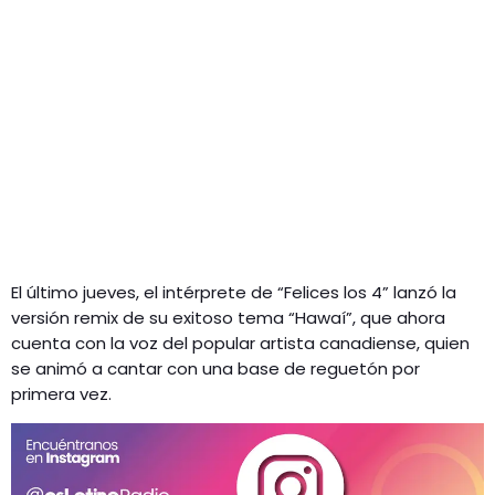
El último jueves, el intérprete de “Felices los 4” lanzó la
versión remix de su exitoso tema “Hawaí”, que ahora
cuenta con la voz del popular artista canadiense, quien
se animó a cantar con una base de reguetón por
primera vez.