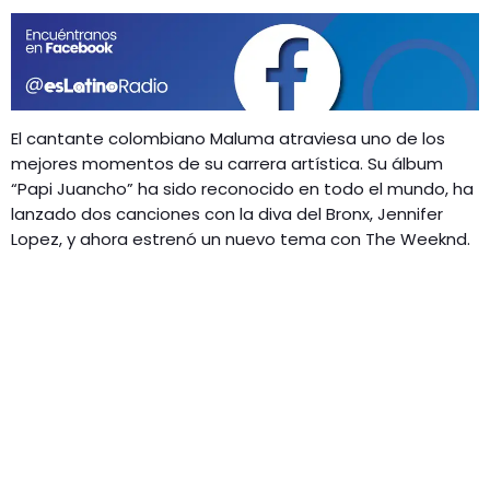
GEEKERS
MÚSICA
RADIO SPLENDID
ENTRETENIMIENTO
CONTACTO
El cantante colombiano Maluma atraviesa uno de los
mejores momentos de su carrera artística. Su álbum
“Papi Juancho” ha sido reconocido en todo el mundo, ha
lanzado dos canciones con la diva del Bronx, Jennifer
Lopez, y ahora estrenó un nuevo tema con The Weeknd.