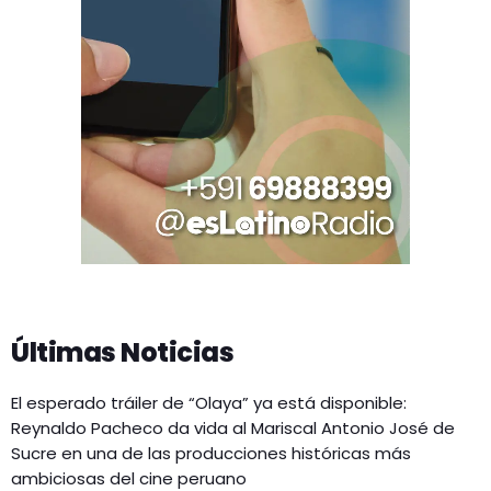
Últimas Noticias
El esperado tráiler de “Olaya” ya está disponible:
Reynaldo Pacheco da vida al Mariscal Antonio José de
Sucre en una de las producciones históricas más
ambiciosas del cine peruano