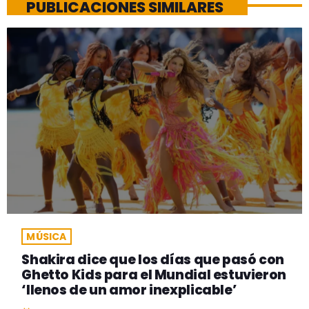
PUBLICACIONES SIMILARES
MÚSICA
Shakira dice que los días que pasó con
Ghetto Kids para el Mundial estuvieron
‘llenos de un amor inexplicable’