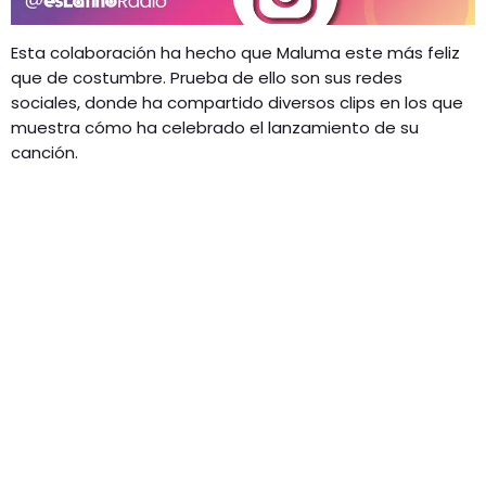
Esta colaboración ha hecho que Maluma este más feliz
que de costumbre. Prueba de ello son sus redes
sociales, donde ha compartido diversos clips en los que
muestra cómo ha celebrado el lanzamiento de su
canción.