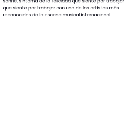
sonríe, síntoma de la felicidad que siente por trabajar
que siente por trabajar con uno de los artistas más
reconocidos de la escena musical internacional.