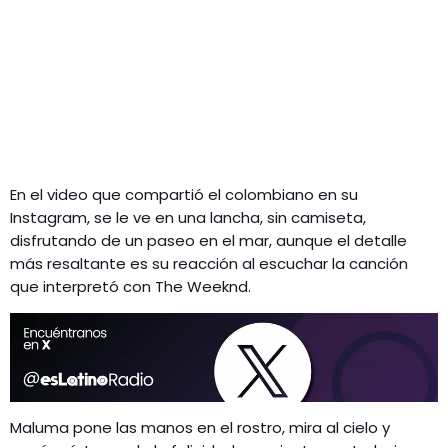
En el video que compartió el colombiano en su
Instagram, se le ve en una lancha, sin camiseta,
disfrutando de un paseo en el mar, aunque el detalle
más resaltante es su reacción al escuchar la canción
que interpretó con The Weeknd.
Maluma pone las manos en el rostro, mira al cielo y