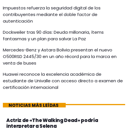
Impuestos refuerza la seguridad digital de los
contribuyentes mediante el doble factor de
autenticación
Dockweiler tras 90 días: Deuda millonaria, ítems
fantasmas y un plan para salvar La Paz
Mercedes-Benz y Astara Bolivia presentan el nuevo
O500RSD 2445/30 en un año récord para la marca en
venta de buses
Huawei reconoce la excelencia académica de
estudiante de Univalle con acceso directo a examen de
certificación internacional
NOTICIAS MÁS LEÍDAS
Actriz de «The Walking Dead» podría
interpretar a Selena