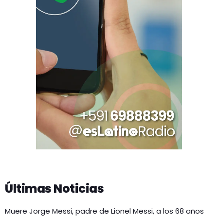
Últimas Noticias
Muere Jorge Messi, padre de Lionel Messi, a los 68 años