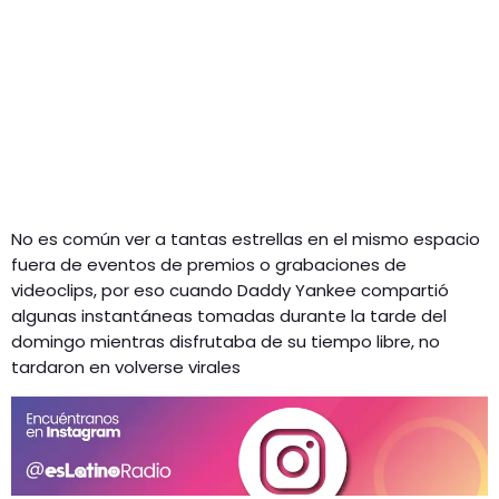
No es común ver a tantas estrellas en el mismo espacio
fuera de eventos de premios o grabaciones de
videoclips, por eso cuando Daddy Yankee compartió
algunas instantáneas tomadas durante la tarde del
domingo mientras disfrutaba de su tiempo libre, no
tardaron en volverse virales