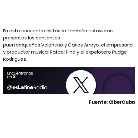
En este encuentro histórico también estuvieron
presentes los cantantes
puertorriqueños Valentino y Carlos Arroyo, el empresario
y productor musical Rafael Pina y el expelotero Pudge
Rodriguez.
Fuente: CiberCuba