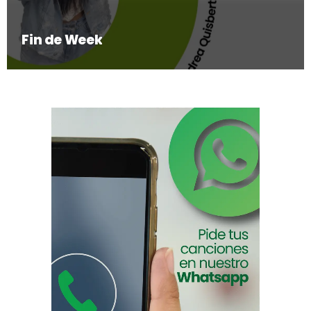
Fin de Week