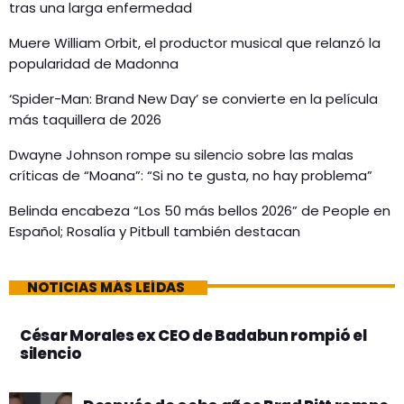
tras una larga enfermedad
Muere William Orbit, el productor musical que relanzó la
popularidad de Madonna
‘Spider-Man: Brand New Day’ se convierte en la película
más taquillera de 2026
Dwayne Johnson rompe su silencio sobre las malas
críticas de “Moana”: “Si no te gusta, no hay problema”
Belinda encabeza “Los 50 más bellos 2026” de People en
Español; Rosalía y Pitbull también destacan
NOTICIAS MÁS LEÍDAS
César Morales ex CEO de Badabun rompió el
silencio