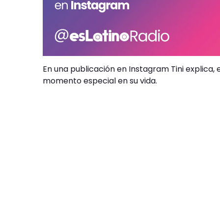
En una publicación en Instagram Tini explica,
momento especial en su vida.