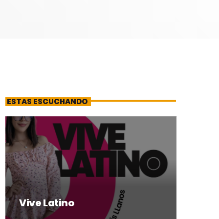
ESTAS ESCUCHANDO
Vive Latino