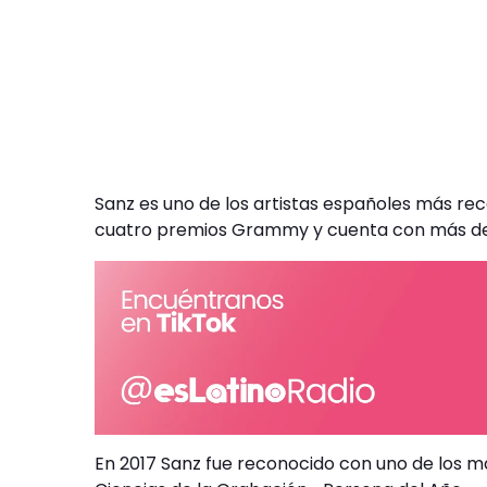
Sanz es uno de los artistas españoles más rec
cuatro premios Grammy y cuenta con más de
En 2017 Sanz fue reconocido con uno de los m