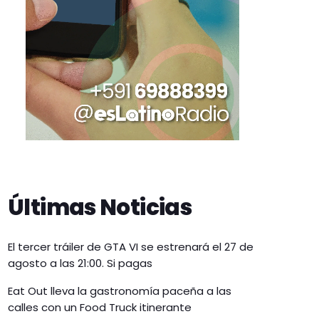
Últimas Noticias
El tercer tráiler de GTA VI se estrenará el 27 de
agosto a las 21:00. Si pagas
Eat Out lleva la gastronomía paceña a las
calles con un Food Truck itinerante