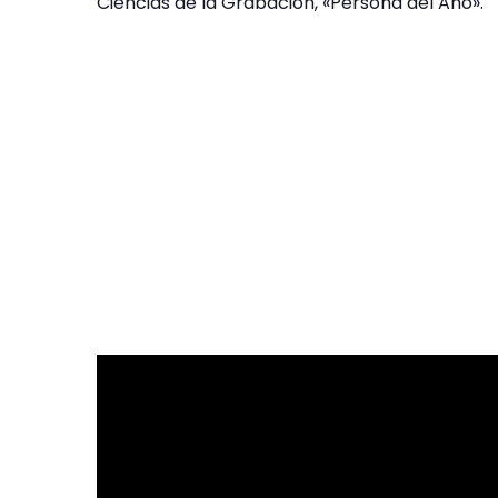
Ciencias de la Grabación, «Persona del Año».