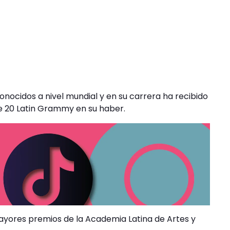
onocidos a nivel mundial y en su carrera ha recibido
 20 Latin Grammy en su haber.
ayores premios de la Academia Latina de Artes y