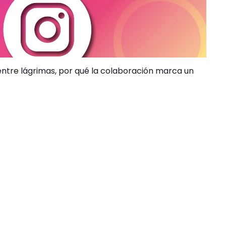
 entre lágrimas, por qué la colaboración marca un