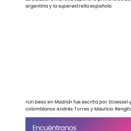
argentina y la superestrella española
«Un beso en Madrid» fue escrita por Stoessel 
colombianos Andrés Torres y Mauricio Rengifo