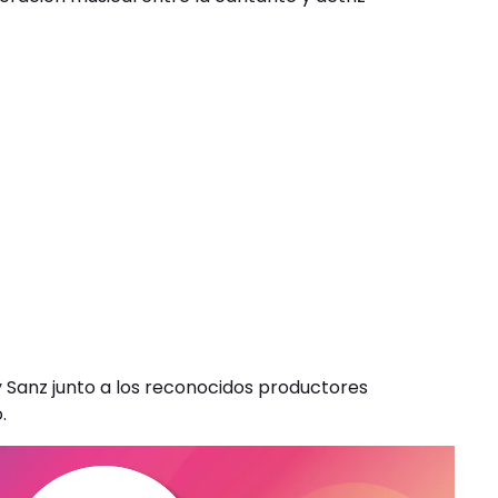
y Sanz junto a los reconocidos productores
.