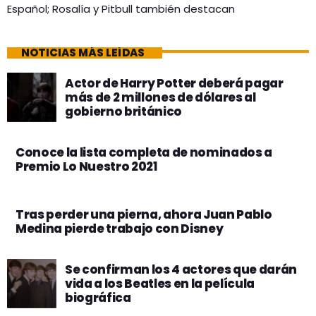
Español; Rosalía y Pitbull también destacan
NOTICIAS MÁS LEÍDAS
Actor de Harry Potter deberá pagar
más de 2 millones de dólares al
gobierno británico
Conoce la lista completa de nominados a
Premio Lo Nuestro 2021
Tras perder una pierna, ahora Juan Pablo
Medina pierde trabajo con Disney
Se confirman los 4 actores que darán
vida a los Beatles en la película
biográfica