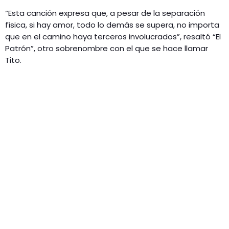
“Esta canción expresa que, a pesar de la separación
física, si hay amor, todo lo demás se supera, no importa
que en el camino haya terceros involucrados”, resaltó “El
Patrón”, otro sobrenombre con el que se hace llamar
Tito.