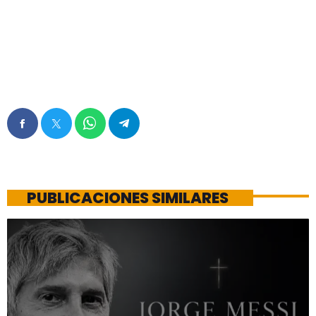
PUBLICACIONES SIMILARES