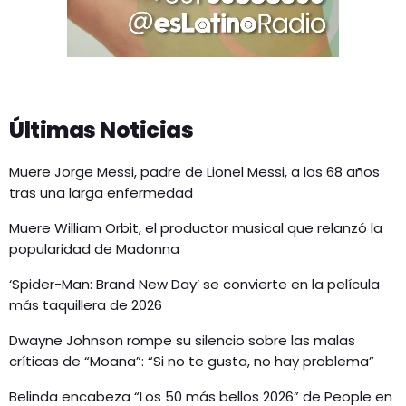
Últimas Noticias
Muere Jorge Messi, padre de Lionel Messi, a los 68 años
tras una larga enfermedad
Muere William Orbit, el productor musical que relanzó la
popularidad de Madonna
‘Spider-Man: Brand New Day’ se convierte en la película
más taquillera de 2026
Dwayne Johnson rompe su silencio sobre las malas
críticas de “Moana”: “Si no te gusta, no hay problema”
Belinda encabeza “Los 50 más bellos 2026” de People en