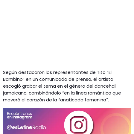
Según destacaron los representantes de Tito “El
Bambino” en un comunicado de prensa, el artista
escogió grabar el tema en el género del dancehall
jamaicano, combinándolo “en la línea romántica que
moverá el corazón de la fanaticada femenina”.