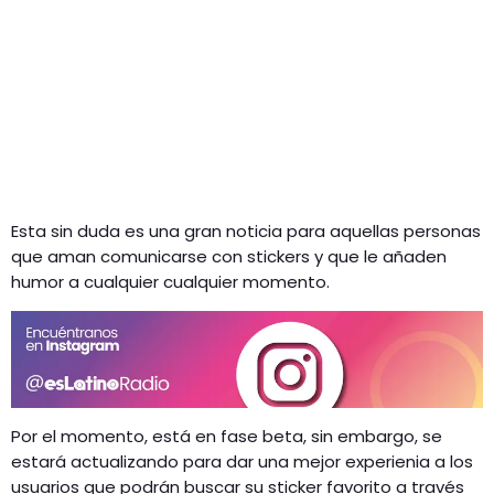
Esta sin duda es una gran noticia para aquellas personas
que aman comunicarse con stickers y que le añaden
humor a cualquier cualquier momento.
Por el momento, está en fase beta, sin embargo, se
estará actualizando para dar una mejor experienia a los
usuarios que podrán buscar su sticker favorito a través