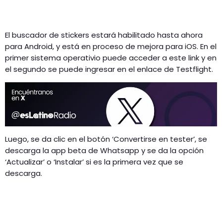
El buscador de stickers estará habilitado hasta ahora
para Android, y está en proceso de mejora para iOS. En el
primer sistema operativio puede acceder a este link y en
el segundo se puede ingresar en el enlace de Testflight.
Luego, se da clic en el botón ‘Convertirse en tester’, se
descarga la app beta de Whatsapp y se da la opción
‘Actualizar’ o ‘Instalar’ si es la primera vez que se
descarga.