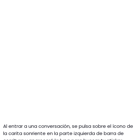
Al entrar a una conversación, se pulsa sobre el ícono de
la carita sonriente en la parte izquierda de barra de