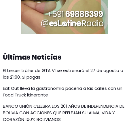
Últimas Noticias
El tercer tráiler de GTA VI se estrenará el 27 de agosto a
las 21:00. Si pagas
Eat Out lleva la gastronomía paceña a las calles con un
Food Truck itinerante
BANCO UNIÓN CELEBRA LOS 201 AÑOS DE INDEPENDENCIA DE
BOLIVIA CON ACCIONES QUE REFLEJAN SU ALMA, VIDA Y
CORAZÓN 100% BOLIVIANOS