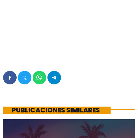
PUBLICACIONES SIMILARES