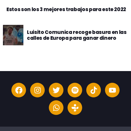
Estos son los 3 mejores trabajos para este 2022
Luisito Comunica recoge basura en las
calles de Europa para ganar dinero