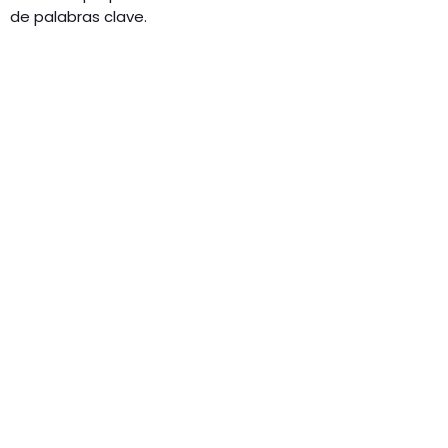
de palabras clave.