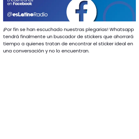
GEEKERS
MÚSICA
RADIO SPLENDID
ENTRETENIMIENTO
¡Por fin se han escuchado nuestras plegarias! Whatsapp
CONTACTO
tendrá finalmente un buscador de stickers que ahorrará
tiempo a quienes tratan de encontrar el sticker ideal en
una conversación y no lo encuentran.