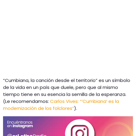
“Cumbiana, la canción desde el territorio” es un símbolo
de la vida en un país que duele, pero que al mismo
tiempo tiene en su esencia la semilla de la esperanza.
(Le recomendamos:
Carlos Vives: “’Cumbiana’ es la
modernización de los folclores”
).