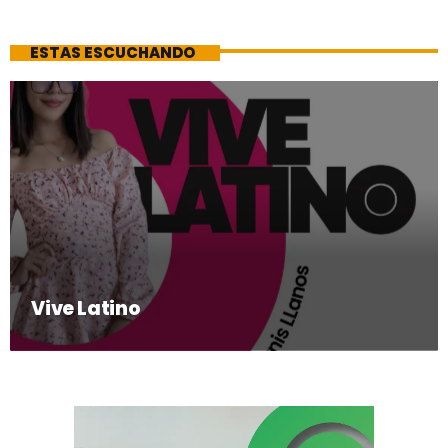
ESTAS ESCUCHANDO
Vive Latino