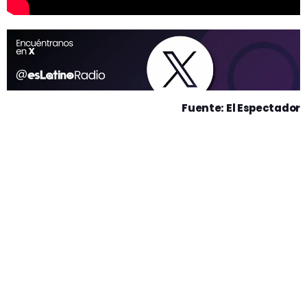
Fuente: El Espectador