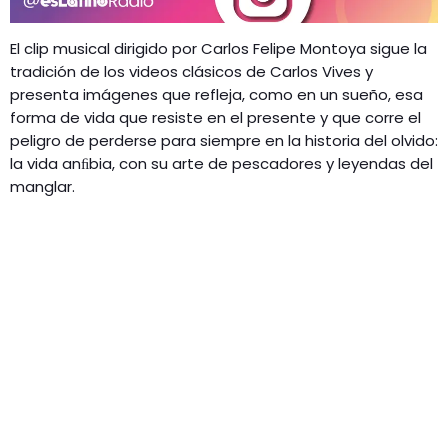
El clip musical dirigido por Carlos Felipe Montoya sigue la
tradición de los videos clásicos de Carlos Vives y
presenta imágenes que refleja, como en un sueño, esa
forma de vida que resiste en el presente y que corre el
peligro de perderse para siempre en la historia del olvido:
la vida anﬁbia, con su arte de pescadores y leyendas del
manglar.