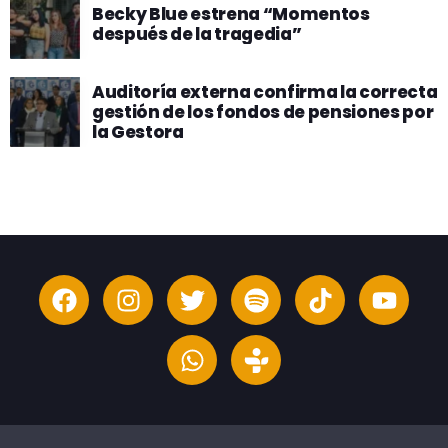
Becky Blue estrena “Momentos
después de la tragedia”
Auditoría externa confirma la correcta
gestión de los fondos de pensiones por
la Gestora