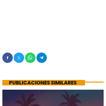
PUBLICACIONES SIMILARES